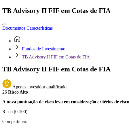
TB Advisory II FIF em Cotas de FIA
Documentos
Características
Fundos de Investimento
TB Advisory II FIF em Cotas de FIA
TB Advisory II FIF em Cotas de FIA
Apenas investidor qualificado
26
Risco Alto
A nova pontuação de risco leva em consideração critérios de risc
Risco
(0-100)
Compartilhar: