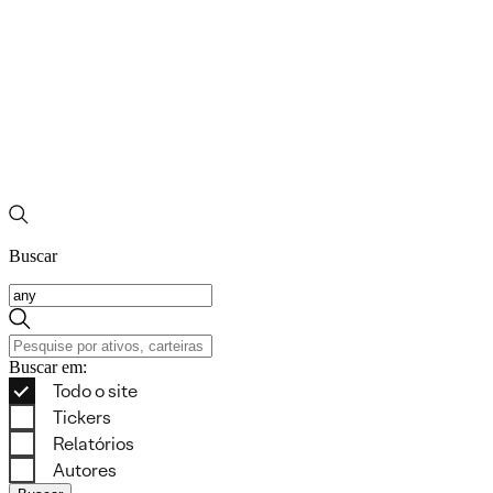
Buscar
Buscar em: