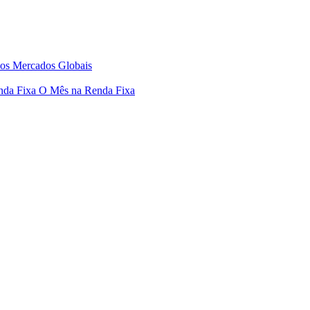
os Mercados Globais
nda Fixa
O Mês na Renda Fixa