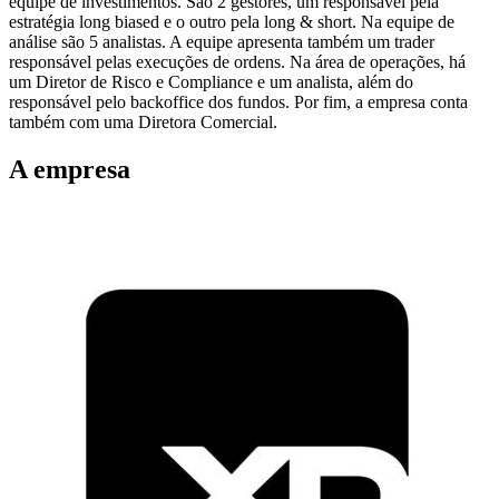
equipe de investimentos. São 2 gestores, um responsável pela
estratégia long biased e o outro pela long & short. Na equipe de
análise são 5 analistas. A equipe apresenta também um trader
responsável pelas execuções de ordens. Na área de operações, há
um Diretor de Risco e Compliance e um analista, além do
responsável pelo backoffice dos fundos. Por fim, a empresa conta
também com uma Diretora Comercial.
A empresa