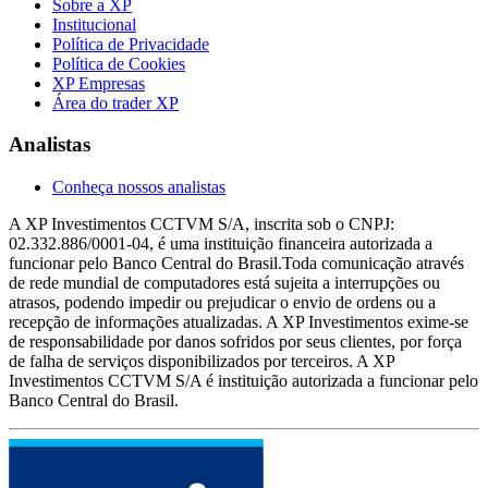
Sobre a XP
Institucional
Política de Privacidade
Política de Cookies
XP Empresas
Área do trader XP
Analistas
Conheça nossos analistas
A XP Investimentos CCTVM S/A, inscrita sob o CNPJ:
02.332.886/0001-04, é uma instituição financeira autorizada a
funcionar pelo Banco Central do Brasil.Toda comunicação através
de rede mundial de computadores está sujeita a interrupções ou
atrasos, podendo impedir ou prejudicar o envio de ordens ou a
recepção de informações atualizadas. A XP Investimentos exime-se
de responsabilidade por danos sofridos por seus clientes, por força
de falha de serviços disponibilizados por terceiros. A XP
Investimentos CCTVM S/A é instituição autorizada a funcionar pelo
Banco Central do Brasil.