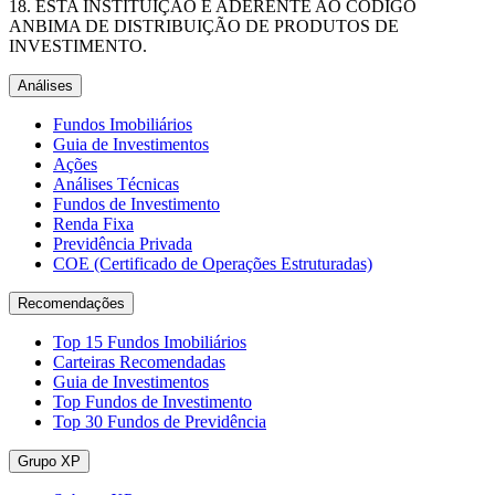
ESTA INSTITUIÇÃO É ADERENTE AO CÓDIGO
ANBIMA DE DISTRIBUIÇÃO DE PRODUTOS DE
INVESTIMENTO.
Análises
Fundos Imobiliários
Guia de Investimentos
Ações
Análises Técnicas
Fundos de Investimento
Renda Fixa
Previdência Privada
COE (Certificado de Operações Estruturadas)
Recomendações
Top 15 Fundos Imobiliários
Carteiras Recomendadas
Guia de Investimentos
Top Fundos de Investimento
Top 30 Fundos de Previdência
Grupo XP