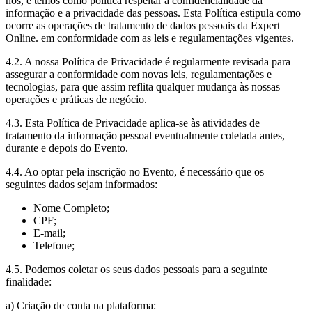
nós, e temos como política respeitar a confidencialidade da
informação e a privacidade das pessoas. Esta Política estipula como
ocorre as operações de tratamento de dados pessoais da Expert
Online. em conformidade com as leis e regulamentações vigentes.
4.2. A nossa Política de Privacidade é regularmente revisada para
assegurar a conformidade com novas leis, regulamentações e
tecnologias, para que assim reflita qualquer mudança às nossas
operações e práticas de negócio.
4.3. Esta Política de Privacidade aplica-se às atividades de
tratamento da informação pessoal eventualmente coletada antes,
durante e depois do Evento.
4.4. Ao optar pela inscrição no Evento, é necessário que os
seguintes dados sejam informados:
Nome Completo;
CPF;
E-mail;
Telefone;
4.5. Podemos coletar os seus dados pessoais para a seguinte
finalidade:
a) Criação de conta na plataforma: