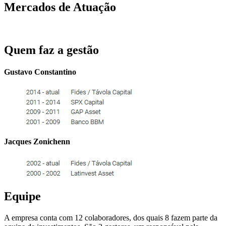
Mercados de Atuação
Quem faz a gestão
Gustavo Constantino
Jacques Zonichenn
Equipe
A empresa conta com 12 colaboradores, dos quais 8 fazem parte da