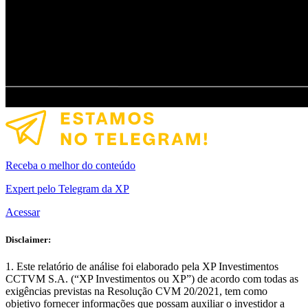
Receba o melhor do conteúdo
Expert pelo Telegram da XP
Acessar
Disclaimer:
Este relatório de análise foi elaborado pela XP Investimentos
CCTVM S.A. (“XP Investimentos ou XP”) de acordo com todas as
exigências previstas na Resolução CVM 20/2021, tem como
objetivo fornecer informações que possam auxiliar o investidor a