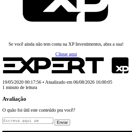
Se você ainda não tem conta na XP Investimentos, abra a sua!
Clique aqui
19/05/2020 00:17:56 • Atualizado em 06/08/2026 16:00:05
1 minuto de leitura
Avaliação
O quão foi útil este conteúdo pra você?
Enviar