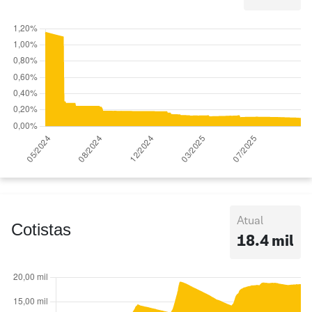
Atual
Cotistas
18.4 mil