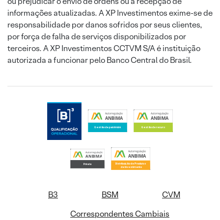
ou prejudicar o envio de ordens ou a recepção de
informações atualizadas. A XP Investimentos exime-se de
responsabilidade por danos sofridos por seus clientes,
por força de falha de serviços disponibilizados por
terceiros. A XP Investimentos CCTVM S/A é instituição
autorizada a funcionar pelo Banco Central do Brasil.
B3
BSM
CVM
Correspondentes Cambiais