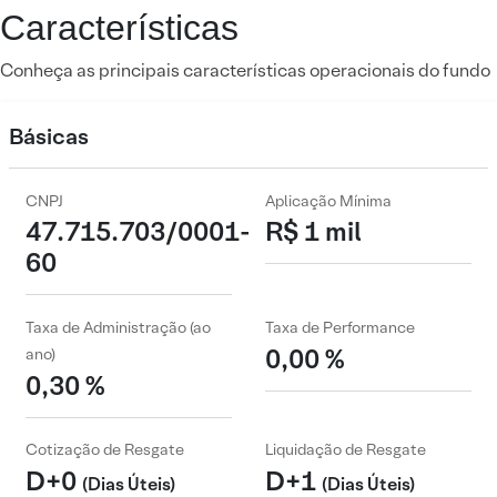
Características
Conheça as principais características operacionais do fundo
Básicas
CNPJ
Aplicação Mínima
47.715.703/0001-
R$ 1 mil
60
Taxa de Administração (ao
Taxa de Performance
0,00 %
ano)
0,30 %
Cotização de Resgate
Liquidação de Resgate
D+0
D+1
(Dias Úteis)
(Dias Úteis)