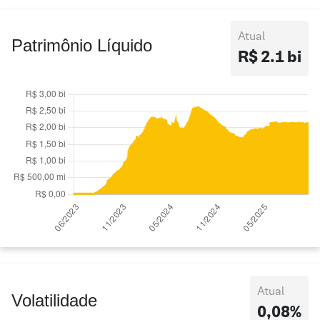
Atual
Patrimônio Líquido
R$ 2.1 bi
Atual
Volatilidade
0,08%