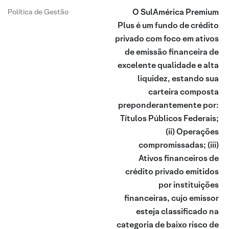
O SulAmérica Premium
Política de Gestão
Plus é um fundo de crédito
privado com foco em ativos
de emissão financeira de
excelente qualidade e alta
liquidez, estando sua
carteira composta
preponderantemente por:
Títulos Públicos Federais;
(ii) Operações
compromissadas; (iii)
Ativos financeiros de
crédito privado emitidos
por instituições
financeiras, cujo emissor
esteja classificado na
categoria de baixo risco de