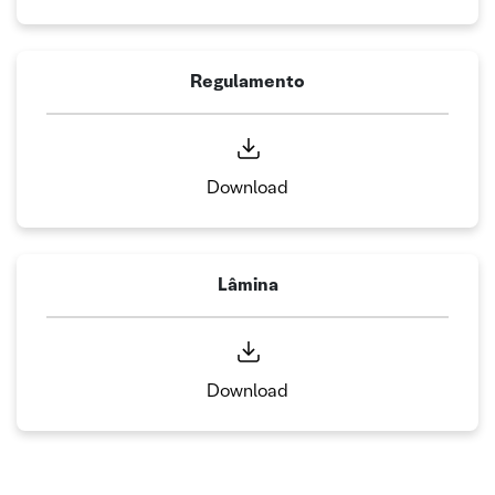
Regulamento
Download
Lâmina
Download