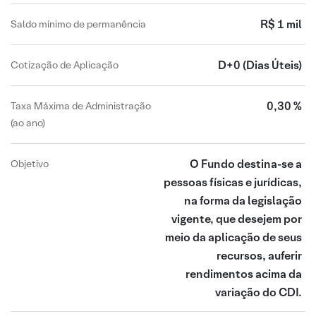
R$ 1 mil
Saldo mínimo de permanência
D+0
(Dias Úteis)
Cotização de Aplicação
0,30 %
Taxa Máxima de Administração
(ao ano)
O Fundo destina-se a
Objetivo
pessoas físicas e jurídicas,
na forma da legislação
vigente, que desejem por
meio da aplicação de seus
recursos, auferir
rendimentos acima da
variação do CDI.