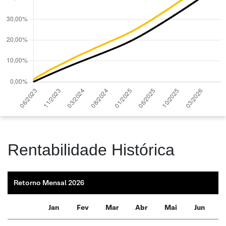
Rentabilidade Histórica
Retorno Mensal 2026
Jan
Fev
Mar
Abr
Mai
Jun