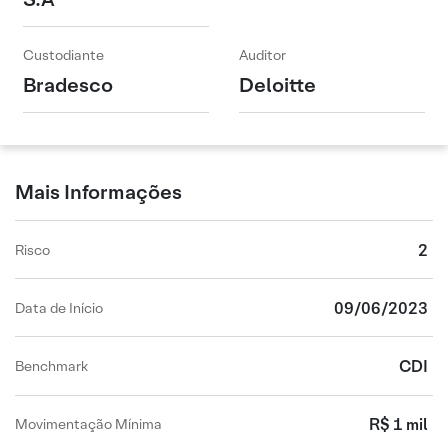
Custodiante
Auditor
Bradesco
Deloitte
Mais Informações
2
Risco
09/06/2023
Data de Início
CDI
Benchmark
R$ 1 mil
Movimentação Mínima