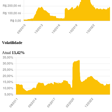
Volatilidade
Atual
13,42%