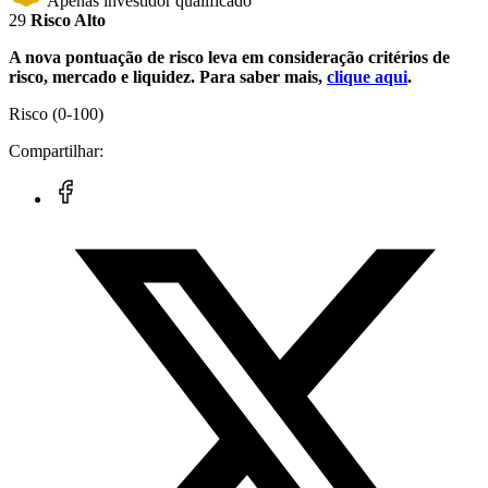
Apenas investidor qualificado
29
Risco Alto
A nova pontuação de risco leva em consideração critérios de
risco, mercado e liquidez. Para saber mais,
clique aqui
.
Risco
(0-100)
Compartilhar: