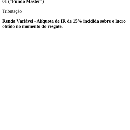
01
(“Fundo Master”)
Tributação
Renda Variável - Alíquota de IR de 15% incidida sobre o lucro
obtido no momento do resgate.