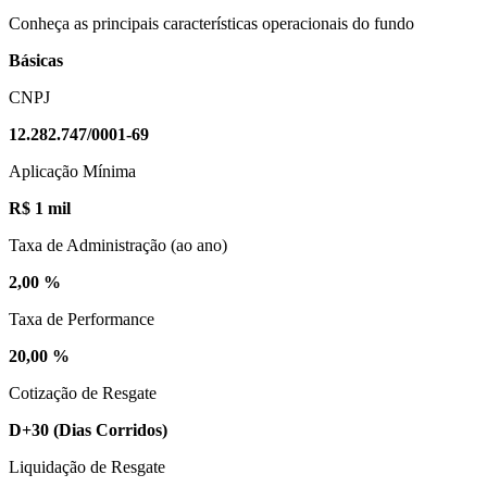
Conheça as principais características operacionais do fundo
Básicas
CNPJ
12.282.747/0001-69
Aplicação Mínima
R$ 1 mil
Taxa de Administração (ao ano)
2,00 %
Taxa de Performance
20,00 %
Cotização de Resgate
D+30
(Dias Corridos)
Liquidação de Resgate