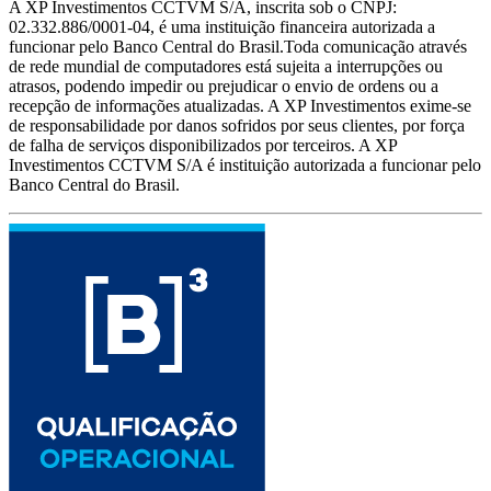
A XP Investimentos CCTVM S/A, inscrita sob o CNPJ:
02.332.886/0001-04, é uma instituição financeira autorizada a
funcionar pelo Banco Central do Brasil.Toda comunicação através
de rede mundial de computadores está sujeita a interrupções ou
atrasos, podendo impedir ou prejudicar o envio de ordens ou a
recepção de informações atualizadas. A XP Investimentos exime-se
de responsabilidade por danos sofridos por seus clientes, por força
de falha de serviços disponibilizados por terceiros. A XP
Investimentos CCTVM S/A é instituição autorizada a funcionar pelo
Banco Central do Brasil.