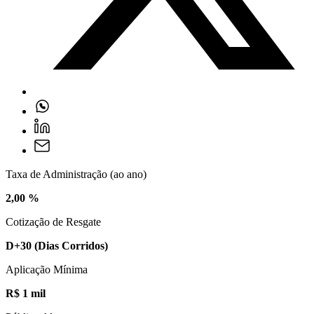
Taxa de Administração (ao ano)
2,00 %
Cotização de Resgate
D+30
(Dias Corridos)
Aplicação Mínima
R$ 1 mil