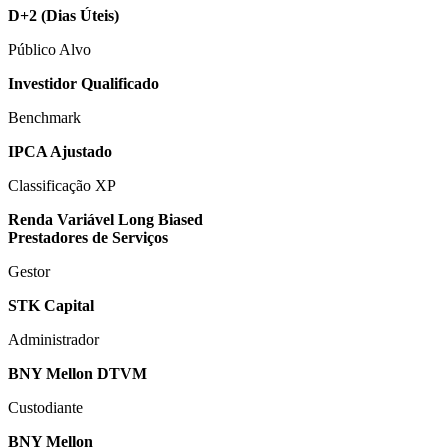
D+2
(Dias Úteis)
Público Alvo
Investidor Qualificado
Benchmark
IPCA Ajustado
Classificação XP
Renda Variável Long Biased
Prestadores de Serviços
Gestor
STK Capital
Administrador
BNY Mellon DTVM
Custodiante
BNY Mellon