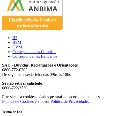
B3
BSM
CVM
Correspondentes Cambiais
Correspondentes Bancários
SAC - Dúvidas, Reclamações e Orientações
0800-772-0202
De segunda a sexta-feira das 09hs às 18hs
Se não estiver satisfeito:
0800-722-3730
Este site usa cookies e dados pessoais de acordo com a nossa
Política de Cookies
e a nossa
Política de Privacidade
.
Termo de Uso