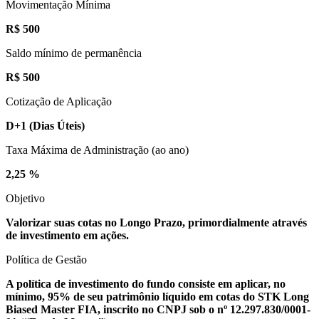
Movimentação Mínima
R$ 500
Saldo mínimo de permanência
R$ 500
Cotização de Aplicação
D+1
(Dias Úteis)
Taxa Máxima de Administração (ao ano)
2,25 %
Objetivo
Valorizar suas cotas no Longo Prazo, primordialmente através
de investimento em ações.
Política de Gestão
A política de investimento do fundo consiste em aplicar, no
mínimo, 95% de seu patrimônio líquido em cotas do STK Long
Biased Master FIA, inscrito no CNPJ sob o nº 12.297.830/0001-