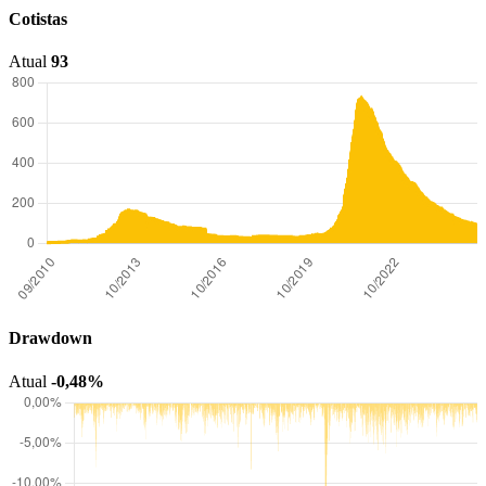
Cotistas
Atual
93
Drawdown
Atual
-0,48%