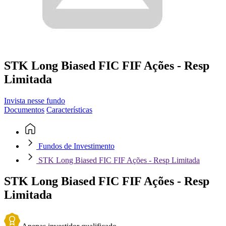
STK Long Biased FIC FIF Ações - Resp
Limitada
Invista nesse fundo
Documentos
Características
Fundos de Investimento
STK Long Biased FIC FIF Ações - Resp Limitada
STK Long Biased FIC FIF Ações - Resp
Limitada