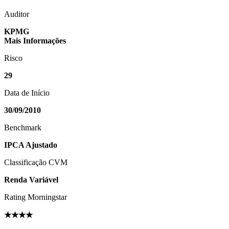
Auditor
KPMG
Mais Informações
Risco
29
Data de Início
30/09/2010
Benchmark
IPCA Ajustado
Classificação CVM
Renda Variável
Rating Morningstar
★★★★