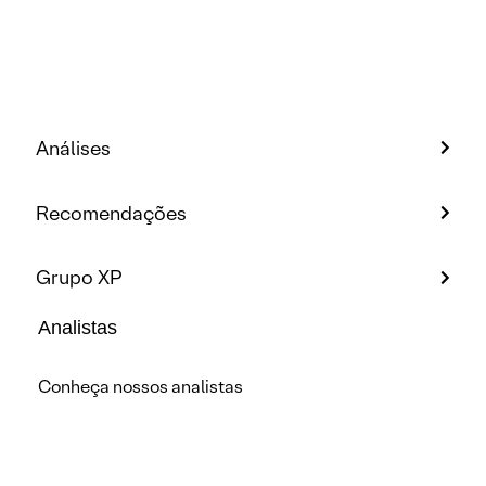
Análises
Recomendações
Grupo XP
Analistas
Conheça nossos analistas