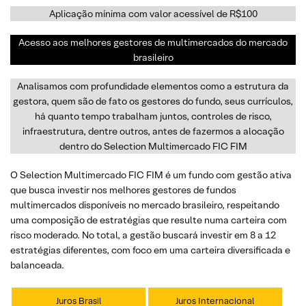
Aplicação mínima com valor acessível de R$100
Acesso aos melhores gestores de multimercados do mercado
brasileiro
Analisamos com profundidade elementos como a estrutura da
gestora, quem são de fato os gestores do fundo, seus currículos,
há quanto tempo trabalham juntos, controles de risco,
infraestrutura, dentre outros, antes de fazermos a alocação
dentro do Selection Multimercado FIC FIM
O Selection Multimercado FIC FIM é um fundo com gestão ativa
que busca investir nos melhores gestores de fundos
multimercados disponíveis no mercado brasileiro, respeitando
uma composição de estratégias que resulte numa carteira com
risco moderado. No total, a gestão buscará investir em 8 a 12
estratégias diferentes, com foco em uma carteira diversificada e
balanceada.
Juros Brasil
Juros Internacional