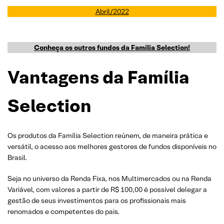
Abril/2022
Conheça os outros fundos da Família Selection!
Vantagens da Família
Selection
Os produtos da Família Selection reúnem, de maneira prática e
versátil, o acesso aos melhores gestores de fundos disponíveis no
Brasil.
Seja no universo da Renda Fixa, nos Multimercados ou na Renda
Variável, com valores a partir de R$ 100,00 é possível delegar a
gestão de seus investimentos para os profissionais mais
renomados e competentes do pais.