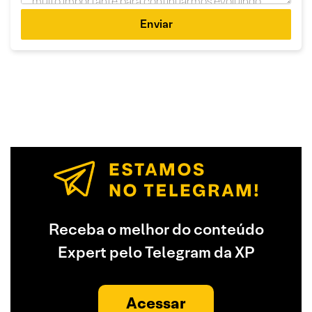
Enviar
Receba o melhor do conteúdo
Expert pelo Telegram da XP
Acessar