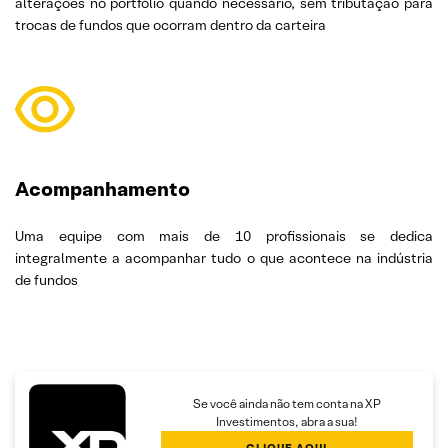
alterações no portfólio quando necessário, sem tributação para
trocas de fundos que ocorram dentro da carteira
Acompanhamento
Uma equipe com mais de 10 profissionais se dedica
integralmente a acompanhar tudo o que acontece na indústria
de fundos
Se você ainda não tem conta na XP
Investimentos, abra a sua!