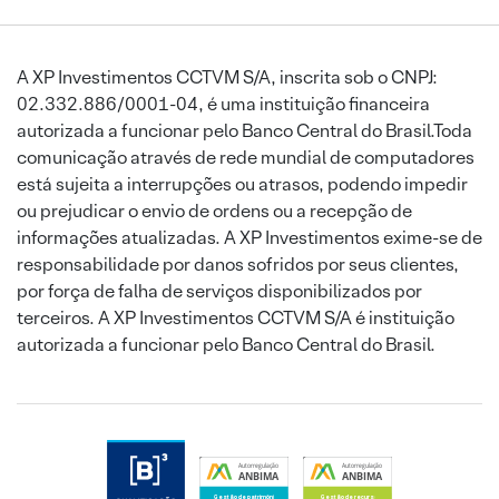
A XP Investimentos CCTVM S/A, inscrita sob o CNPJ:
02.332.886/0001-04, é uma instituição financeira
autorizada a funcionar pelo Banco Central do Brasil.Toda
comunicação através de rede mundial de computadores
está sujeita a interrupções ou atrasos, podendo impedir
ou prejudicar o envio de ordens ou a recepção de
informações atualizadas. A XP Investimentos exime-se de
responsabilidade por danos sofridos por seus clientes,
por força de falha de serviços disponibilizados por
terceiros. A XP Investimentos CCTVM S/A é instituição
autorizada a funcionar pelo Banco Central do Brasil.