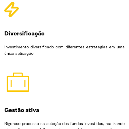
Diversificação
Investimento diversificado com diferentes estratégias em uma
única aplicação
Gestão ativa
Rigoroso processo na seleção dos fundos investidos, realizando