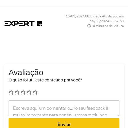
15/03/2024 08:57:26 • Atualizado em
15/03/2024 08:57:58
4 minutos de leitura
Avaliação
O quão foi útil este conteúdo pra você?
Enviar