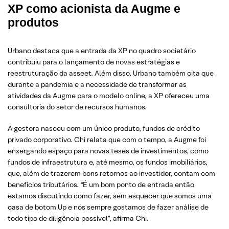
XP como acionista da Augme e
produtos
Urbano destaca que a entrada da XP no quadro societário
contribuiu para o lançamento de novas estratégias e
reestruturação da asseet. Além disso, Urbano também cita que
durante a pandemia e a necessidade de transformar as
atividades da Augme para o modelo online, a XP ofereceu uma
consultoria do setor de recursos humanos.
A gestora nasceu com um único produto, fundos de crédito
privado corporativo. Chi relata que com o tempo, a Augme foi
enxergando espaço para novas teses de investimentos, como
fundos de infraestrutura e, até mesmo, os fundos imobiliários,
que, além de trazerem bons retornos ao investidor, contam com
benefícios tributários. “É um bom ponto de entrada então
estamos discutindo como fazer, sem esquecer que somos uma
casa de botom Up e nós sempre gostamos de fazer análise de
todo tipo de diligência possível”, afirma Chi.