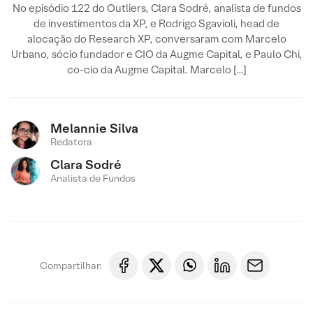
No episódio 122 do Outliers, Clara Sodré, analista de fundos
de investimentos da XP, e Rodrigo Sgavioli, head de
alocação do Research XP, conversaram com Marcelo
Urbano, sócio fundador e CIO da Augme Capital, e Paulo Chi,
co-cio da Augme Capital. Marcelo […]
Melannie Silva
Redatora
Clara Sodré
Analista de Fundos
Compartilhar: