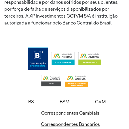
responsabilidade por danos sofridos por seus clientes,
por força de falha de serviços disponibilizados por
terceiros. A XP Investimentos CCTVM S/A é instituição
autorizada a funcionar pelo Banco Central do Brasil.
B3
BSM
CVM
Correspondentes Cambiais
Correspondentes Bancários