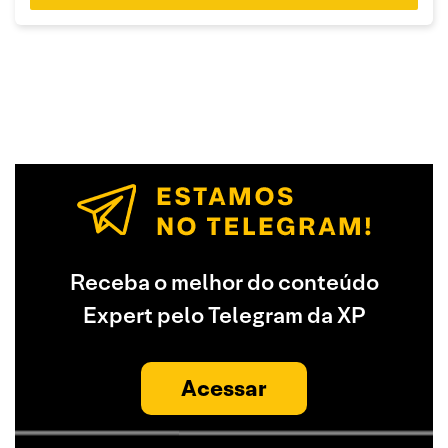
Receba o melhor do conteúdo
Expert pelo Telegram da XP
Acessar