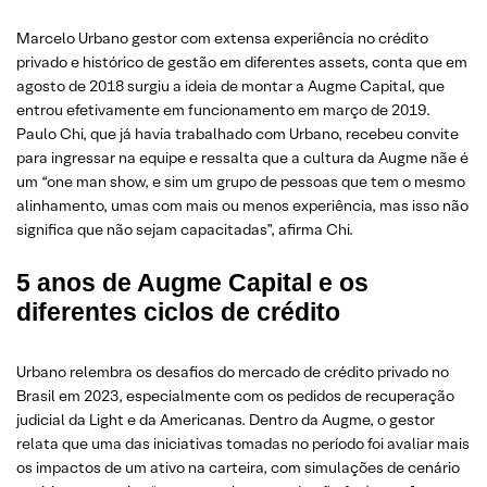
Marcelo Urbano gestor com extensa experiência no crédito
privado e histórico de gestão em diferentes assets, conta que em
agosto de 2018 surgiu a ideia de montar a Augme Capital, que
entrou efetivamente em funcionamento em março de 2019.
Paulo Chi, que já havia trabalhado com Urbano, recebeu convite
para ingressar na equipe e ressalta que a cultura da Augme nãe é
um “one man show, e sim um grupo de pessoas que tem o mesmo
alinhamento, umas com mais ou menos experiência, mas isso não
significa que não sejam capacitadas”, afirma Chi.
5 anos de Augme Capital e os
diferentes ciclos de crédito
Urbano relembra os desafios do mercado de crédito privado no
Brasil em 2023, especialmente com os pedidos de recuperação
judicial da Light e da Americanas. Dentro da Augme, o gestor
relata que uma das iniciativas tomadas no período foi avaliar mais
os impactos de um ativo na carteira, com simulações de cenário