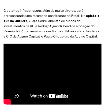
O setor de infraestrutura, além de muito diverso, está
apresentando uma retomada consistente no Brasil. No
episódio
122 do Outliers
, Clara Sodré, analista de fundos de
investimentos da XP, e Rodrigo Sgavioli, head de alocação do
Research XP, conversaram com Marcelo Urbano, sócio fundador
e CIO da Augme Capital, e Paulo Chi, co-cio da Augme Capital.