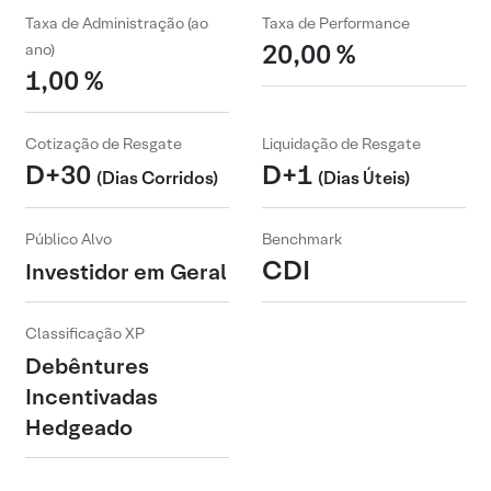
Taxa de Administração (ao
Taxa de Performance
20,00 %
ano)
1,00 %
Cotização de Resgate
Liquidação de Resgate
D+30
D+1
(Dias Corridos)
(Dias Úteis)
Público Alvo
Benchmark
CDI
Investidor em Geral
Classificação XP
Debêntures
Incentivadas
Hedgeado