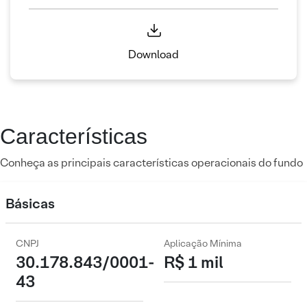
Download
Características
Conheça as principais características operacionais do fundo
Básicas
CNPJ
Aplicação Mínima
30.178.843/0001-
R$ 1 mil
43