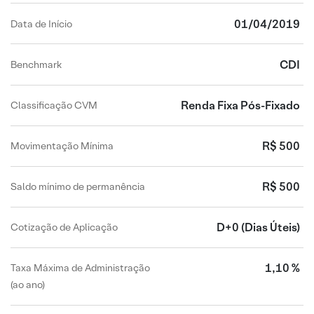
01/04/2019
Data de Início
CDI
Benchmark
Renda Fixa Pós-Fixado
Classificação CVM
R$ 500
Movimentação Mínima
R$ 500
Saldo mínimo de permanência
D+0
(Dias Úteis)
Cotização de Aplicação
1,10 %
Taxa Máxima de Administração
(ao ano)