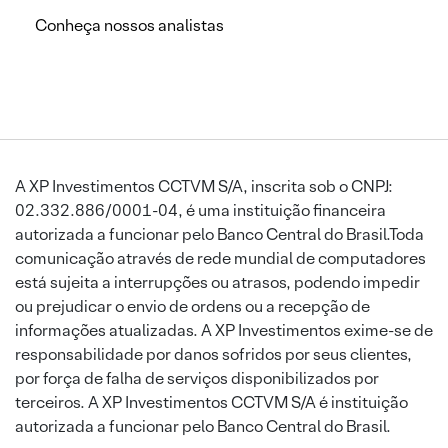
Conheça nossos analistas
A XP Investimentos CCTVM S/A, inscrita sob o CNPJ:
02.332.886/0001-04, é uma instituição financeira
autorizada a funcionar pelo Banco Central do Brasil.Toda
comunicação através de rede mundial de computadores
está sujeita a interrupções ou atrasos, podendo impedir
ou prejudicar o envio de ordens ou a recepção de
informações atualizadas. A XP Investimentos exime-se de
responsabilidade por danos sofridos por seus clientes,
por força de falha de serviços disponibilizados por
terceiros. A XP Investimentos CCTVM S/A é instituição
autorizada a funcionar pelo Banco Central do Brasil.