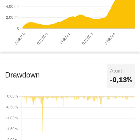
Atual
Drawdown
-0,13%