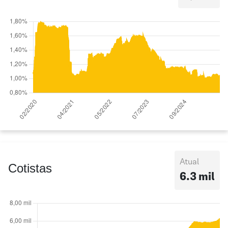
Atual
Cotistas
6.3 mil