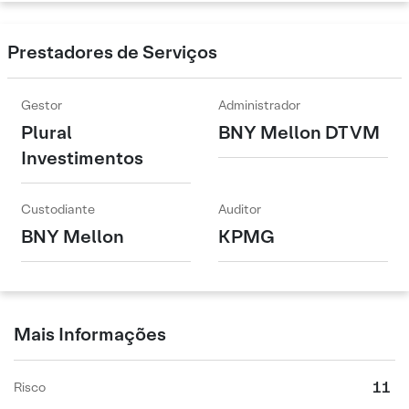
Prestadores de Serviços
Gestor
Administrador
Plural
BNY Mellon DTVM
Investimentos
Custodiante
Auditor
BNY Mellon
KPMG
Mais Informações
11
Risco