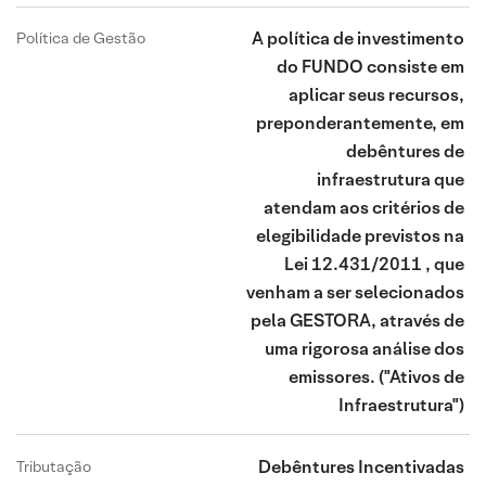
A política de investimento
Política de Gestão
do FUNDO consiste em
aplicar seus recursos,
preponderantemente, em
debêntures de
infraestrutura que
atendam aos critérios de
elegibilidade previstos na
Lei 12.431/2011 , que
venham a ser selecionados
pela GESTORA, através de
uma rigorosa análise dos
emissores.
("Ativos de
Infraestrutura")
Debêntures Incentivadas
Tributação