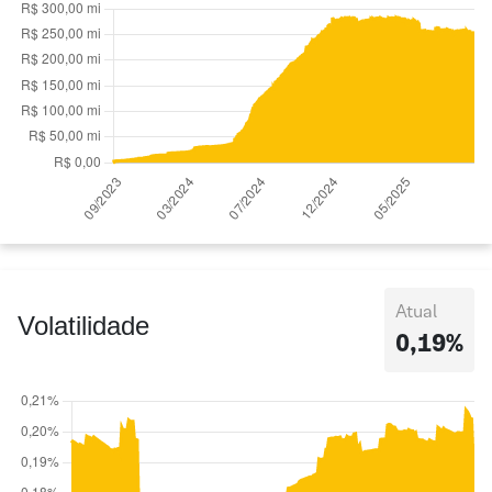
Atual
Volatilidade
0,19%