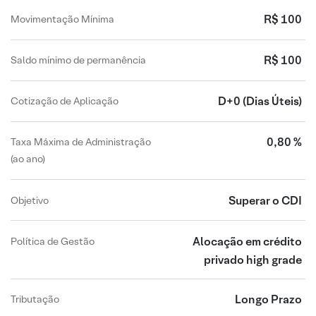
R$ 100
Movimentação Mínima
R$ 100
Saldo mínimo de permanência
D+0
(Dias Úteis)
Cotização de Aplicação
0,80 %
Taxa Máxima de Administração
(ao ano)
Superar o CDI
Objetivo
Alocação em crédito
Política de Gestão
privado high grade
Longo Prazo
Tributação