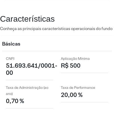
Características
Conheça as principais características operacionais do fundo
Básicas
CNPJ
Aplicação Mínima
51.693.641/0001-
R$ 500
00
Taxa de Administração (ao
Taxa de Performance
20,00 %
ano)
0,70 %