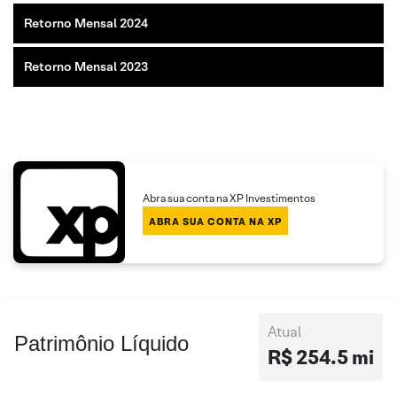
Retorno Mensal 2024
Retorno Mensal 2023
Abra sua conta na XP Investimentos
ABRA SUA CONTA NA XP
Atual
Patrimônio Líquido
R$ 254.5 mi