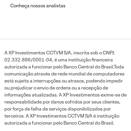
Conheça nossos analistas
A XP Investimentos CCTVM S/A, inscrita sob o CNPJ:
02.332.886/0001-04, é uma instituição financeira
autorizada a funcionar pelo Banco Central do Brasil.Toda
comunicação através de rede mundial de computadores
está sujeita a interrupções ou atrasos, podendo impedir
ou prejudicar o envio de ordens ou a recepção de
informações atualizadas. A XP Investimentos exime-se de
responsabilidade por danos sofridos por seus clientes,
por força de falha de serviços disponibilizados por
terceiros. A XP Investimentos CCTVM S/A é instituição
autorizada a funcionar pelo Banco Central do Brasil.