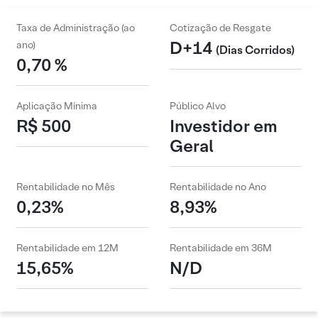
Taxa de Administração (ao
Cotização de Resgate
D+14
ano)
(Dias Corridos)
0,70 %
Aplicação Mínima
Público Alvo
R$ 500
Investidor em
Geral
Rentabilidade no Mês
Rentabilidade no Ano
0,23%
8,93%
Rentabilidade em 12M
Rentabilidade em 36M
15,65%
N/D