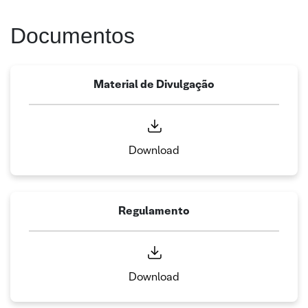
Documentos
Material de Divulgação
Download
Regulamento
Download