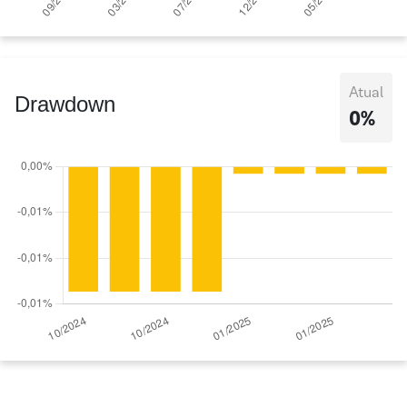
Atual
Drawdown
0%