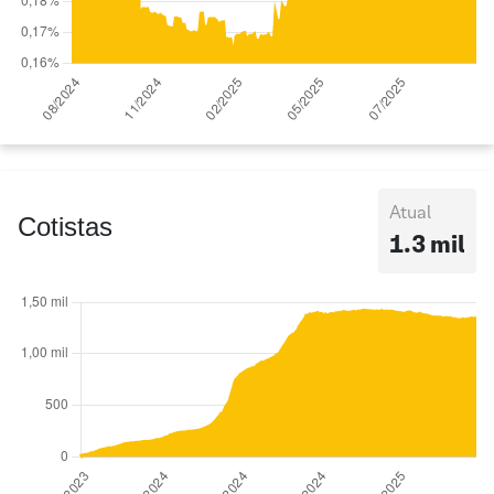
Atual
Cotistas
1.3 mil