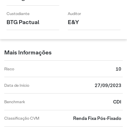
Custodiante
Auditor
BTG Pactual
E&Y
Mais Informações
10
Risco
27/09/2023
Data de Início
CDI
Benchmark
Renda Fixa Pós-Fixado
Classificação CVM