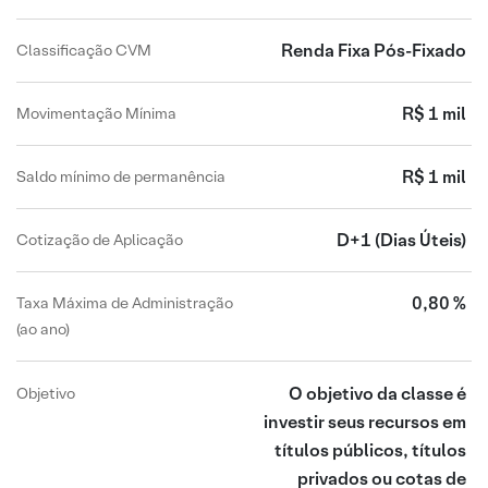
Renda Fixa Pós-Fixado
Classificação CVM
R$ 1 mil
Movimentação Mínima
R$ 1 mil
Saldo mínimo de permanência
D+1
(Dias Úteis)
Cotização de Aplicação
0,80 %
Taxa Máxima de Administração
(ao ano)
O objetivo da classe é
Objetivo
investir seus recursos em
títulos públicos, títulos
privados ou cotas de