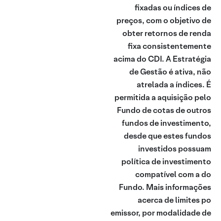
fixadas ou índices de
preços, com o objetivo de
obter retornos de renda
fixa consistentemente
acima do CDI. A Estratégia
de Gestão é ativa, não
atrelada a índices. É
permitida a aquisição pelo
Fundo de cotas de outros
fundos de investimento,
desde que estes fundos
investidos possuam
política de investimento
compatível com a do
Fundo. Mais informações
acerca de limites po
emissor, por modalidade de