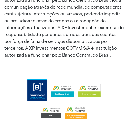
autorizada a funcionar pelo Banco Central do Brasil.Toda
comunicação através de rede mundial de computadores
está sujeita a interrupções ou atrasos, podendo impedir
ou prejudicar o envio de ordens ou a recepção de
informações atualizadas. A XP Investimentos exime-se de
responsabilidade por danos sofridos por seus clientes,
por força de falha de serviços disponibilizados por
terceiros. A XP Investimentos CCTVM S/A é instituição
autorizada a funcionar pelo Banco Central do Brasil.