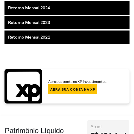
Retorno Mensal 2024
Retorno Mensal 2023
Retorno Mensal 2022
Abra sua conta na XP Investimentos
ABRA SUA CONTA NA XP
Atual
Patrimônio Líquido