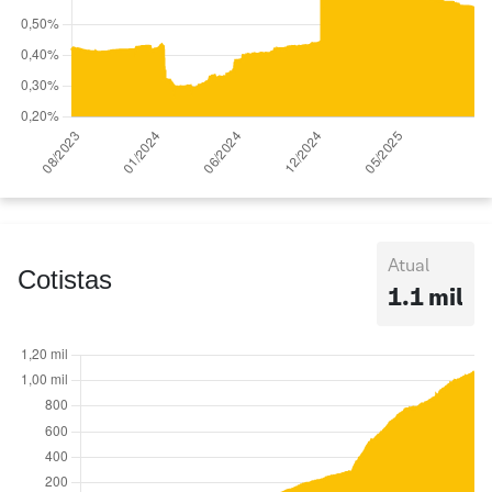
Atual
Cotistas
1.1 mil