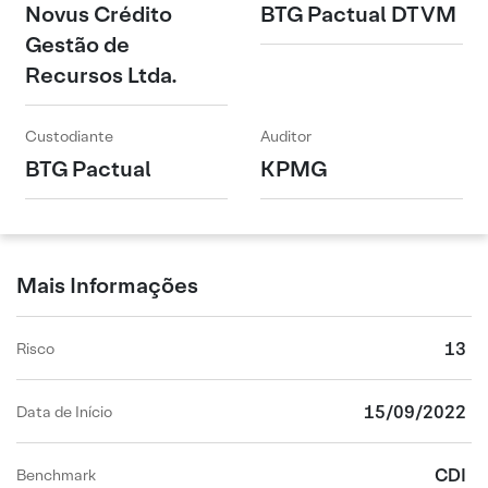
Novus Crédito
BTG Pactual DTVM
Gestão de
Recursos Ltda.
Custodiante
Auditor
BTG Pactual
KPMG
Mais Informações
13
Risco
15/09/2022
Data de Início
CDI
Benchmark