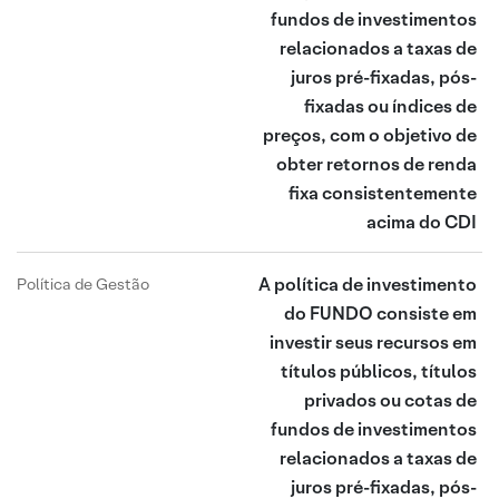
fundos de investimentos
relacionados a taxas de
juros pré-fixadas, pós-
fixadas ou índices de
preços, com o objetivo de
obter retornos de renda
fixa consistentemente
acima do CDI
A política de investimento
Política de Gestão
do FUNDO consiste em
investir seus recursos em
títulos públicos, títulos
privados ou cotas de
fundos de investimentos
relacionados a taxas de
juros pré-fixadas, pós-