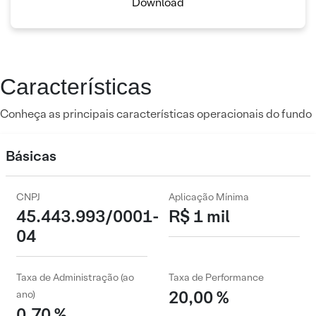
Download
Características
Conheça as principais características operacionais do fundo
Básicas
CNPJ
Aplicação Mínima
45.443.993/0001-
R$ 1 mil
04
Taxa de Administração (ao
Taxa de Performance
20,00 %
ano)
0,70 %