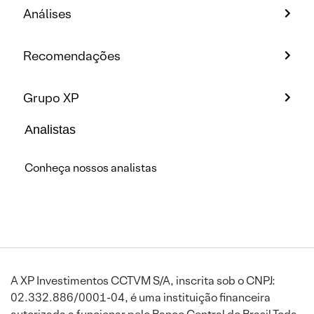
Análises
Recomendações
Grupo XP
Analistas
Conheça nossos analistas
A XP Investimentos CCTVM S/A, inscrita sob o CNPJ:
02.332.886/0001-04, é uma instituição financeira