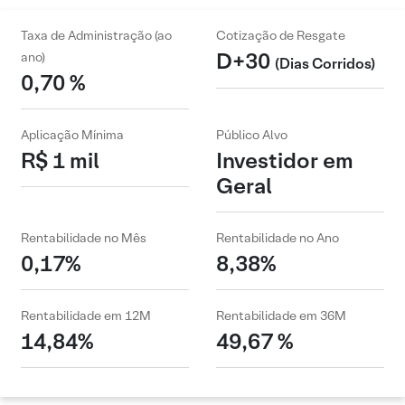
Taxa de Administração (ao
Cotização de Resgate
D+30
ano)
(Dias Corridos)
0,70 %
Aplicação Mínima
Público Alvo
R$ 1 mil
Investidor em
Geral
Rentabilidade no Mês
Rentabilidade no Ano
0,17%
8,38%
Rentabilidade em 12M
Rentabilidade em 36M
14,84%
49,67 %