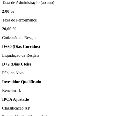
Taxa de Administração (ao ano)
2,00 %
Taxa de Performance
20,00 %
Cotização de Resgate
D+30
(Dias Corridos)
Liquidação de Resgate
D+2
(Dias Úteis)
Público Alvo
Investidor Qualificado
Benchmark
IPCA Ajustado
Classificação XP