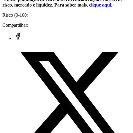
risco, mercado e liquidez. Para saber mais,
clique aqui
.
Risco
(0-100)
Compartilhar: