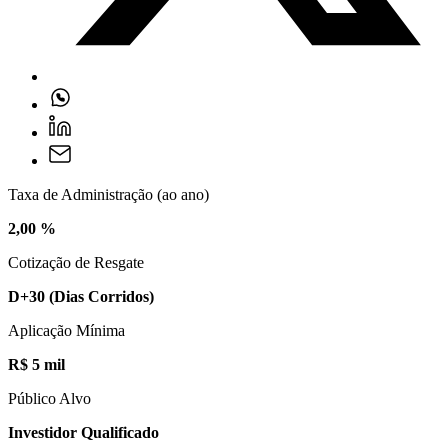
Taxa de Administração (ao ano)
2,00 %
Cotização de Resgate
D+30
(Dias Corridos)
Aplicação Mínima
R$ 5 mil
Público Alvo
Investidor Qualificado