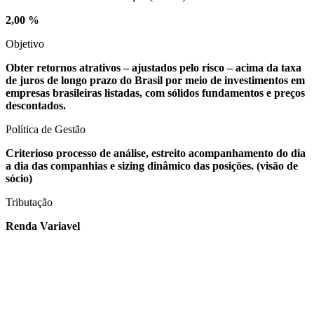
2,00 %
Objetivo
Obter retornos atrativos – ajustados pelo risco – acima da taxa
de juros de longo prazo do Brasil por meio de investimentos em
empresas brasileiras listadas, com sólidos fundamentos e preços
descontados.
Política de Gestão
Criterioso processo de análise, estreito acompanhamento do dia
a dia das companhias e sizing dinâmico das posições.
(visão de
sócio)
Tributação
Renda Variavel