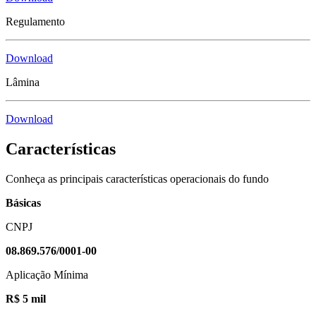
Regulamento
Download
Lâmina
Download
Características
Conheça as principais características operacionais do fundo
Básicas
CNPJ
08.869.576/0001-00
Aplicação Mínima
R$ 5 mil