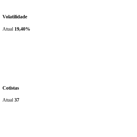
Volatilidade
Atual
19,40%
Cotistas
Atual
37