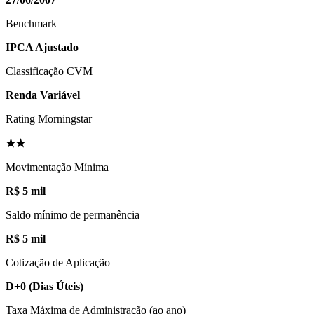
Benchmark
IPCA Ajustado
Classificação CVM
Renda Variável
Rating Morningstar
★★
Movimentação Mínima
R$ 5 mil
Saldo mínimo de permanência
R$ 5 mil
Cotização de Aplicação
D+0
(Dias Úteis)
Taxa Máxima de Administração (ao ano)