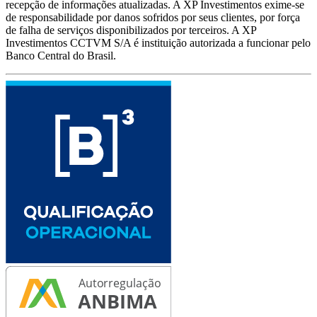
recepção de informações atualizadas. A XP Investimentos exime-se
de responsabilidade por danos sofridos por seus clientes, por força
de falha de serviços disponibilizados por terceiros. A XP
Investimentos CCTVM S/A é instituição autorizada a funcionar pelo
Banco Central do Brasil.