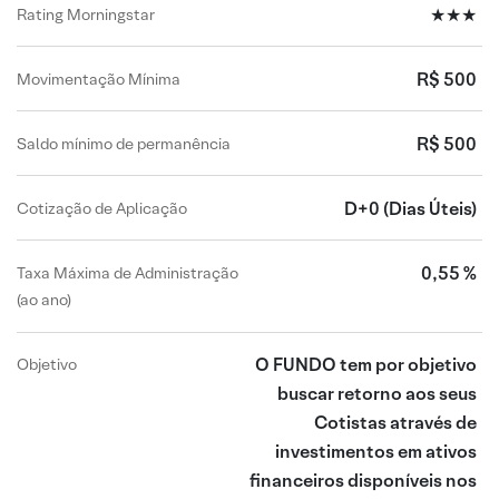
★★★
Rating Morningstar
R$ 500
Movimentação Mínima
R$ 500
Saldo mínimo de permanência
D+0
(Dias Úteis)
Cotização de Aplicação
0,55 %
Taxa Máxima de Administração
(ao ano)
O FUNDO tem por objetivo
Objetivo
buscar retorno aos seus
Cotistas através de
investimentos em ativos
financeiros disponíveis nos