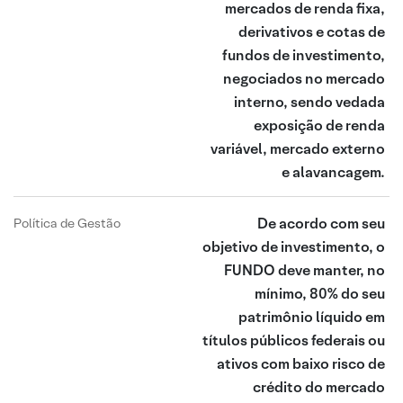
mercados de renda fixa,
derivativos e cotas de
fundos de investimento,
negociados no mercado
interno, sendo vedada
exposição de renda
variável, mercado externo
e alavancagem.
De acordo com seu
Política de Gestão
objetivo de investimento, o
FUNDO deve manter, no
mínimo, 80% do seu
patrimônio líquido em
títulos públicos federais ou
ativos com baixo risco de
crédito do mercado