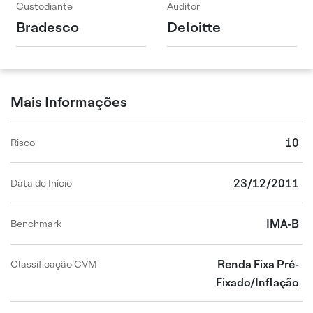
Custodiante
Auditor
Bradesco
Deloitte
Mais Informações
10
Risco
23/12/2011
Data de Início
IMA-B
Benchmark
Renda Fixa Pré-
Classificação CVM
Fixado/Inflação