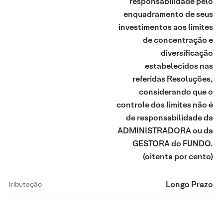
responsabilidade pelo
enquadramento de seus
investimentos aos limites
de concentração e
diversificação
estabelecidos nas
referidas Resoluções,
considerando que o
controle dos limites não é
de responsabilidade da
ADMINISTRADORA ou da
GESTORA do FUNDO.
(oitenta por cento)
Longo Prazo
Tributação