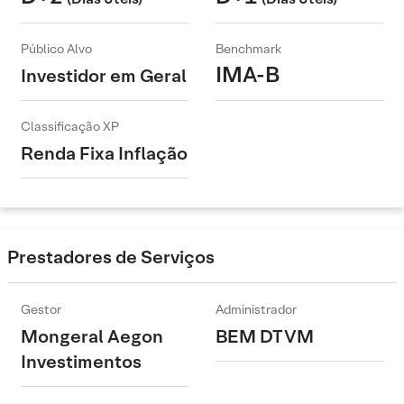
Público Alvo
Benchmark
IMA-B
Investidor em Geral
Classificação XP
Renda Fixa Inflação
Prestadores de Serviços
Gestor
Administrador
Mongeral Aegon
BEM DTVM
Investimentos