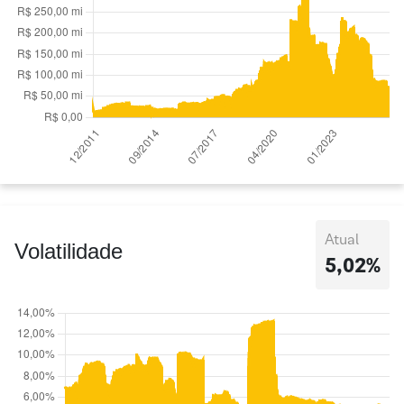
Atual
Volatilidade
5,02%