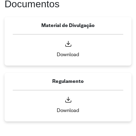
Documentos
Material de Divulgação
Download
Regulamento
Download