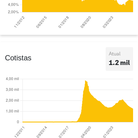
Atual
Cotistas
1.2 mil