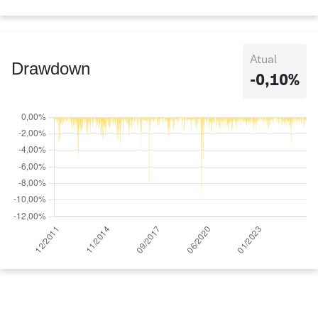
Atual
Drawdown
-0,10%