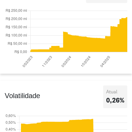
Atual
Volatilidade
0,26%