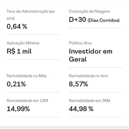
Taxa de Administração (ao
Cotização de Resgate
D+30
ano)
(Dias Corridos)
0,64 %
Aplicação Mínima
Público Alvo
R$ 1 mil
Investidor em
Geral
Rentabilidade no Mês
Rentabilidade no Ano
0,21%
8,57%
Rentabilidade em 12M
Rentabilidade em 36M
14,99%
44,98 %