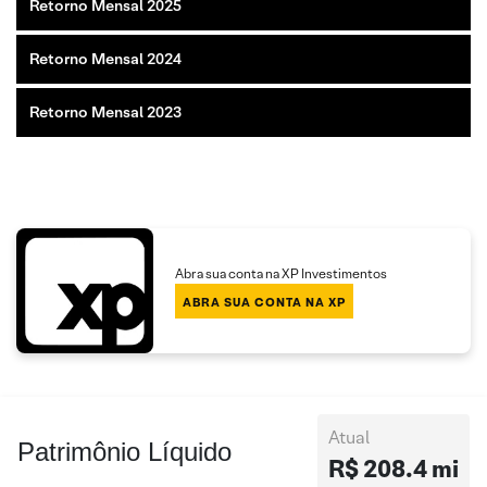
Retorno Mensal 2025
Retorno Mensal 2024
Retorno Mensal 2023
Abra sua conta na XP Investimentos
ABRA SUA CONTA NA XP
Atual
Patrimônio Líquido
R$ 208.4 mi