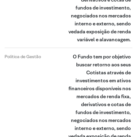
fundos de investimento,
negociados nos mercados
interno e externo, sendo
vedada exposição de renda
variável e alavancagem.
O Fundo tem por objetivo
Política de Gestão
buscar retorno aos seus
Cotistas através de
investimentos em ativos
financeiros disponíveis nos
mercados de renda fixa,
derivativos e cotas de
fundos de investimento,
negociados nos mercados
interno e externo, sendo
vedada exposição de renda