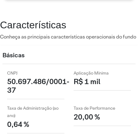
Características
Conheça as principais características operacionais do fundo
Básicas
CNPJ
Aplicação Mínima
50.697.486/0001-
R$ 1 mil
37
Taxa de Administração (ao
Taxa de Performance
20,00 %
ano)
0,64 %