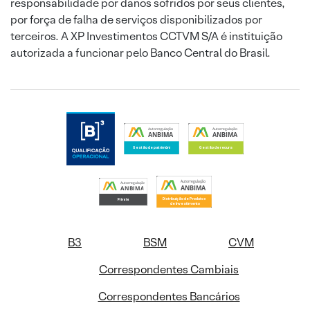
responsabilidade por danos sofridos por seus clientes,
por força de falha de serviços disponibilizados por
terceiros. A XP Investimentos CCTVM S/A é instituição
autorizada a funcionar pelo Banco Central do Brasil.
B3
BSM
CVM
Correspondentes Cambiais
Correspondentes Bancários