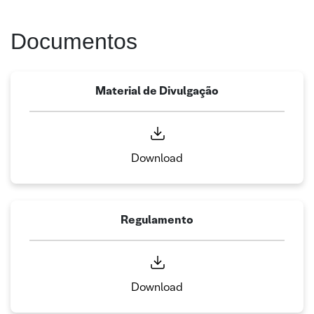
Documentos
Material de Divulgação
Download
Regulamento
Download