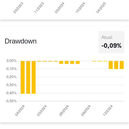
Atual
Drawdown
-0,09%