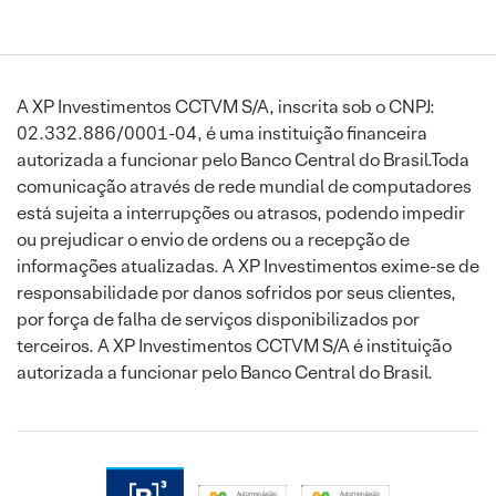
A XP Investimentos CCTVM S/A, inscrita sob o CNPJ:
02.332.886/0001-04, é uma instituição financeira
autorizada a funcionar pelo Banco Central do Brasil.Toda
comunicação através de rede mundial de computadores
está sujeita a interrupções ou atrasos, podendo impedir
ou prejudicar o envio de ordens ou a recepção de
informações atualizadas. A XP Investimentos exime-se de
responsabilidade por danos sofridos por seus clientes,
por força de falha de serviços disponibilizados por
terceiros. A XP Investimentos CCTVM S/A é instituição
autorizada a funcionar pelo Banco Central do Brasil.