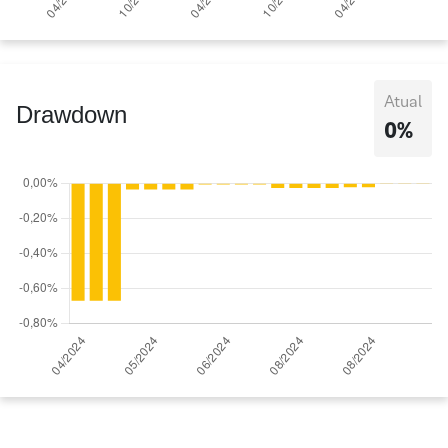
Atual
Drawdown
0%