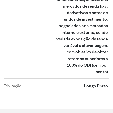
mercados de renda fixa,
derivativos e cotas de
fundos de investimento,
negociados nos mercados
interno e externo, sendo
vedada exposição de renda
variável e alavancagem,
com objetivo de obter
retornos superiores a
100% do CDI
(cem por
cento)
Longo Prazo
Tributação