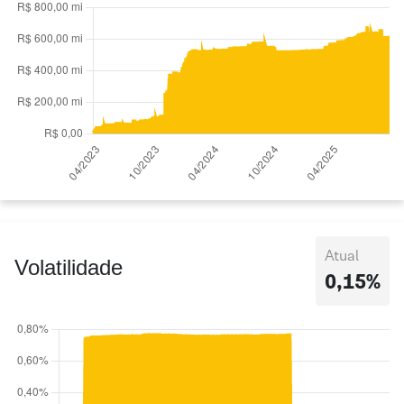
Atual
Volatilidade
0,15%