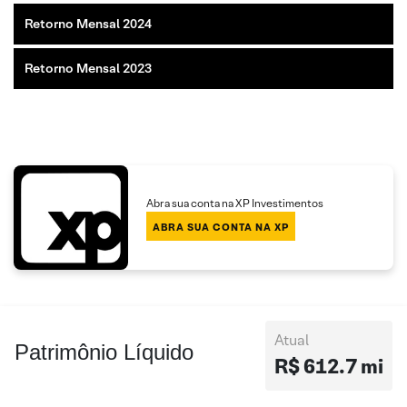
Retorno Mensal 2024
Retorno Mensal 2023
Abra sua conta na XP Investimentos
ABRA SUA CONTA NA XP
Atual
Patrimônio Líquido
R$ 612.7 mi