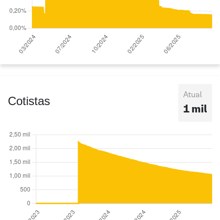
Atual
Cotistas
1 mil