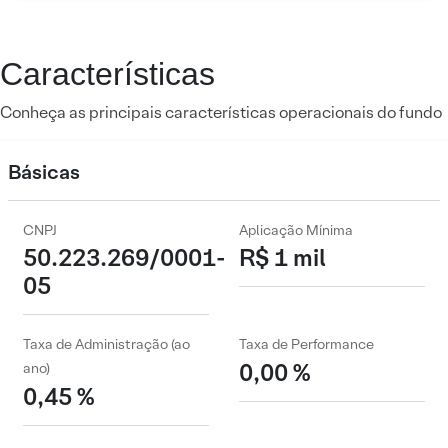
Características
Conheça as principais características operacionais do fundo
Básicas
CNPJ
Aplicação Mínima
50.223.269/0001-
R$ 1 mil
05
Taxa de Administração (ao
Taxa de Performance
0,00 %
ano)
0,45 %