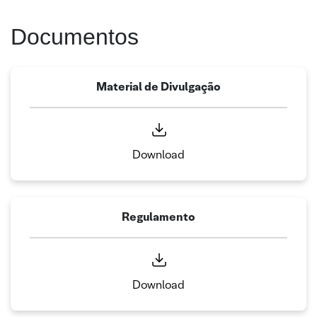
Documentos
Material de Divulgação
Download
Regulamento
Download