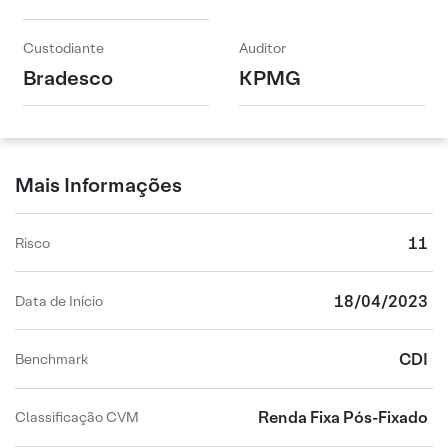
Custodiante
Auditor
Bradesco
KPMG
Mais Informações
11
Risco
18/04/2023
Data de Início
CDI
Benchmark
Renda Fixa Pós-Fixado
Classificação CVM