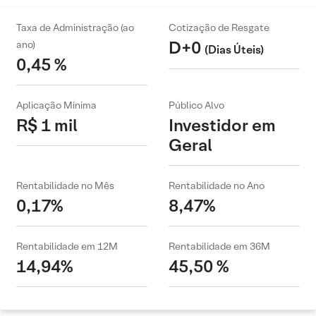
Taxa de Administração (ao
Cotização de Resgate
D+0
ano)
(Dias Úteis)
0,45 %
Aplicação Mínima
Público Alvo
R$ 1 mil
Investidor em
Geral
Rentabilidade no Mês
Rentabilidade no Ano
0,17%
8,47%
Rentabilidade em 12M
Rentabilidade em 36M
14,94%
45,50 %