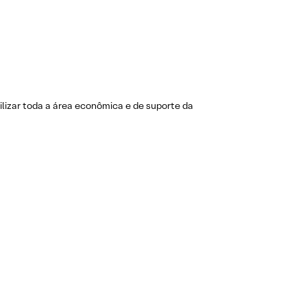
ilizar toda a área econômica e de suporte da