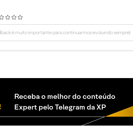
Receba o melhor do conteúdo
Expert pelo Telegram da XP