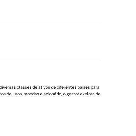
iversas classes de ativos de diferentes países para
s de juros, moedas e acionário, o gestor explora de