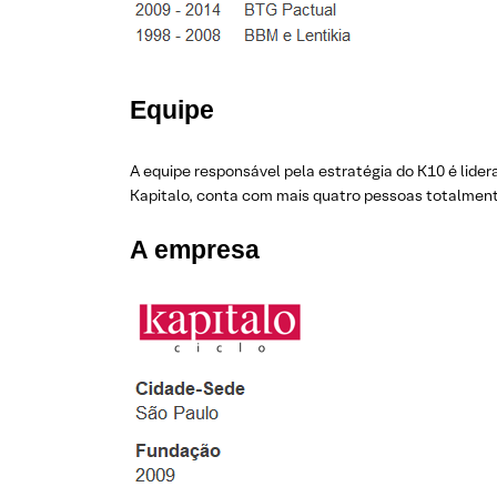
Equipe
A equipe responsável pela estratégia do K10 é lider
Kapitalo, conta com mais quatro pessoas totalmen
A empresa