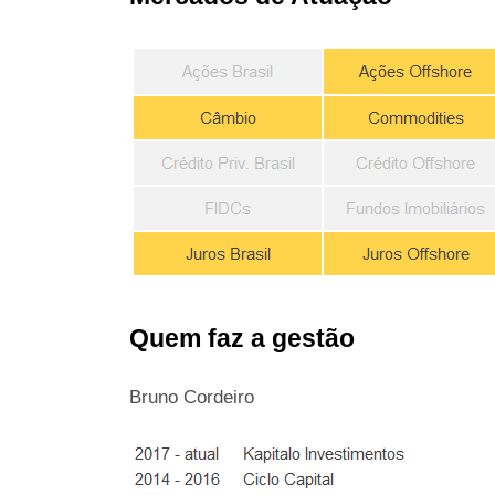
Quem faz a gestão
Bruno Cordeiro