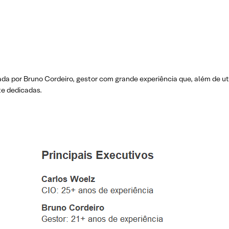
ada por Bruno Cordeiro, gestor com grande experiência que, além de ut
te dedicadas.