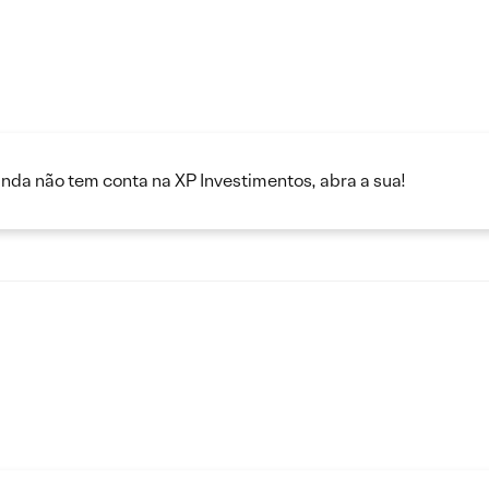
inda não tem conta na XP Investimentos, abra a sua!