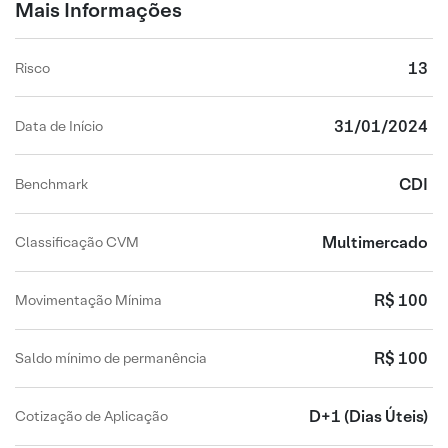
Mais Informações
13
Risco
31/01/2024
Data de Início
CDI
Benchmark
Multimercado
Classificação CVM
R$ 100
Movimentação Mínima
R$ 100
Saldo mínimo de permanência
D+1
(Dias Úteis)
Cotização de Aplicação