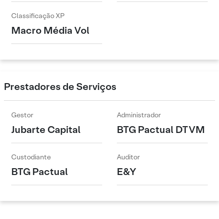
Classificação XP
Macro Média Vol
Prestadores de Serviços
Gestor
Administrador
Jubarte Capital
BTG Pactual DTVM
Custodiante
Auditor
BTG Pactual
E&Y