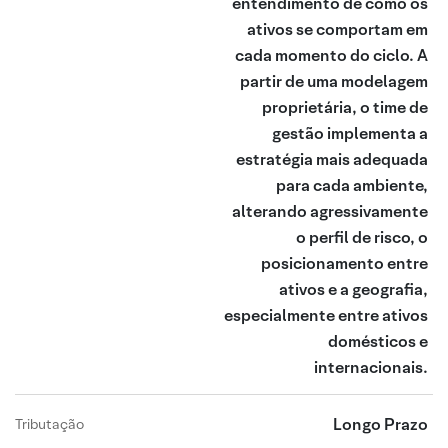
entendimento de como os
ativos se comportam em
cada momento do ciclo. A
partir de uma modelagem
proprietária, o time de
gestão implementa a
estratégia mais adequada
para cada ambiente,
alterando agressivamente
o perfil de risco, o
posicionamento entre
ativos e a geografia,
especialmente entre ativos
domésticos e
internacionais.
Longo Prazo
Tributação