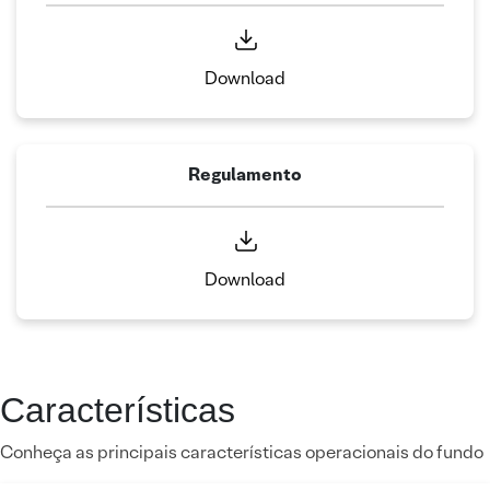
Download
Regulamento
Download
Características
Conheça as principais características operacionais do fundo