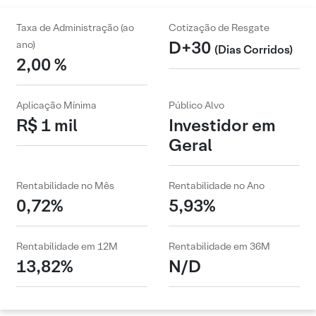
Taxa de Administração (ao
Cotização de Resgate
D+30
ano)
(Dias Corridos)
2,00 %
Aplicação Mínima
Público Alvo
R$ 1 mil
Investidor em
Geral
Rentabilidade no Mês
Rentabilidade no Ano
0,72%
5,93%
Rentabilidade em 12M
Rentabilidade em 36M
13,82%
N/D