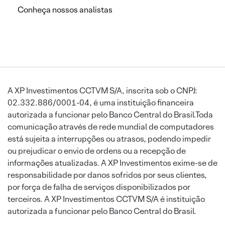
Conheça nossos analistas
A XP Investimentos CCTVM S/A, inscrita sob o CNPJ:
02.332.886/0001-04, é uma instituição financeira
autorizada a funcionar pelo Banco Central do Brasil.Toda
comunicação através de rede mundial de computadores
está sujeita a interrupções ou atrasos, podendo impedir
ou prejudicar o envio de ordens ou a recepção de
informações atualizadas. A XP Investimentos exime-se de
responsabilidade por danos sofridos por seus clientes,
por força de falha de serviços disponibilizados por
terceiros. A XP Investimentos CCTVM S/A é instituição
autorizada a funcionar pelo Banco Central do Brasil.