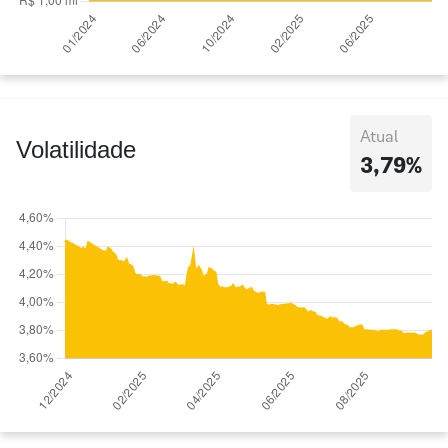
Atual
Volatilidade
3,79%