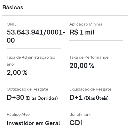
Básicas
CNPJ
Aplicação Mínima
53.643.941/0001-
R$ 1 mil
00
Taxa de Administração (ao
Taxa de Performance
20,00 %
ano)
2,00 %
Cotização de Resgate
Liquidação de Resgate
D+30
D+1
(Dias Corridos)
(Dias Úteis)
Público Alvo
Benchmark
CDI
Investidor em Geral