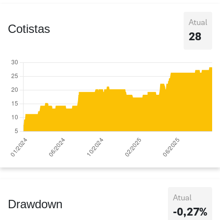
Atual
Cotistas
28
Atual
Drawdown
-0,27%