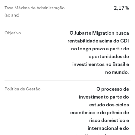
2,17 %
Taxa Máxima de Administração
(ao ano)
O Jubarte Migration busca
Objetivo
rentabilidade acima do CDI
no longo prazo a partir de
oportunidades de
investimentos no Brasil e
no mundo.
O processo de
Política de Gestão
investimento parte do
estudo dos ciclos
econômico e de prêmio de
risco doméstico e
internacional e do