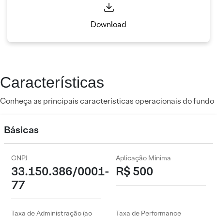
Download
Características
Conheça as principais características operacionais do fundo
Básicas
CNPJ
Aplicação Mínima
33.150.386/0001-
R$ 500
77
Taxa de Administração (ao
Taxa de Performance