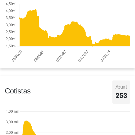
Atual
Cotistas
253