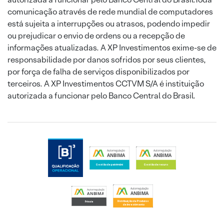
comunicação através de rede mundial de computadores
está sujeita a interrupções ou atrasos, podendo impedir
ou prejudicar o envio de ordens ou a recepção de
informações atualizadas. A XP Investimentos exime-se de
responsabilidade por danos sofridos por seus clientes,
por força de falha de serviços disponibilizados por
terceiros. A XP Investimentos CCTVM S/A é instituição
autorizada a funcionar pelo Banco Central do Brasil.