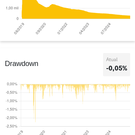
Atual
Drawdown
-0,05%