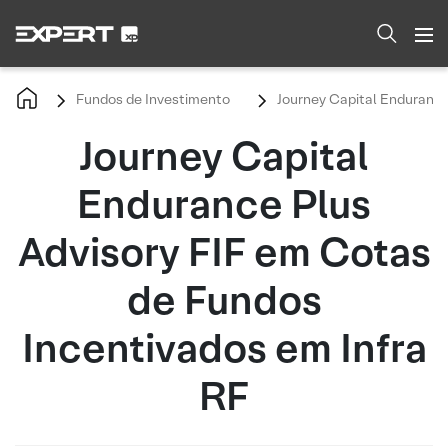
Fundos de Investimento
Journey Capital Endurance
Journey Capital
Endurance Plus
Advisory FIF em Cotas
de Fundos
Incentivados em Infra
RF