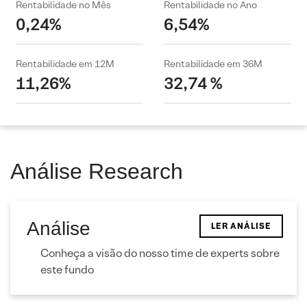
Rentabilidade no Mês
Rentabilidade no Ano
0,24%
6,54%
Rentabilidade em 12M
Rentabilidade em 36M
11,26%
32,74 %
Análise Research
Análise
LER ANÁLISE
Conheça a visão do nosso time de experts sobre
este fundo