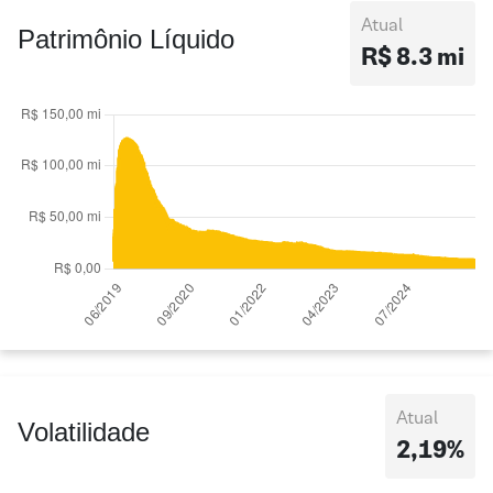
Atual
Patrimônio Líquido
R$ 8.3 mi
Atual
Volatilidade
2,19%