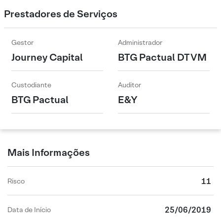
Prestadores de Serviços
Gestor
Administrador
Journey Capital
BTG Pactual DTVM
Custodiante
Auditor
BTG Pactual
E&Y
Mais Informações
11
Risco
25/06/2019
Data de Início