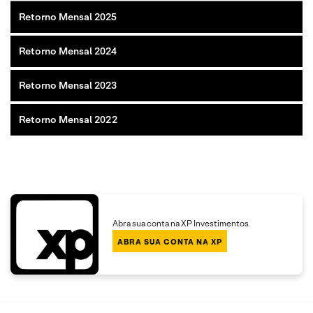
Retorno Mensal 2025
Retorno Mensal 2024
Retorno Mensal 2023
Retorno Mensal 2022
Abra sua conta na XP Investimentos
ABRA SUA CONTA NA XP