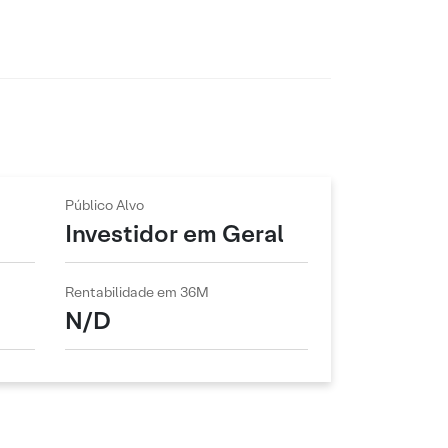
Público Alvo
Investidor em Geral
Rentabilidade em 36M
N/D