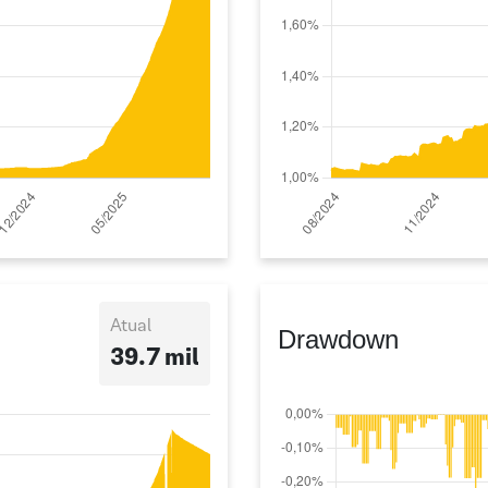
Atual
Drawdown
39.7 mil