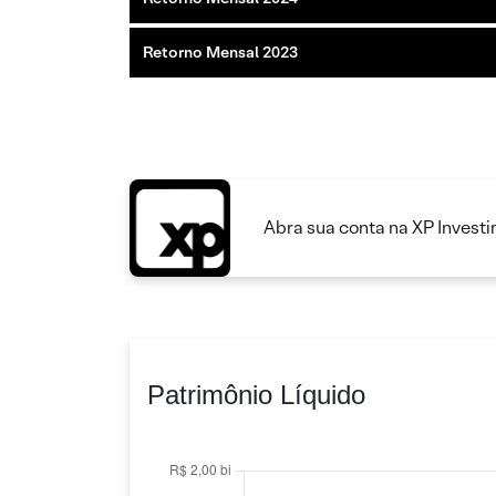
Retorno Mensal 2023
Abra sua conta na XP Invest
Patrimônio Líquido