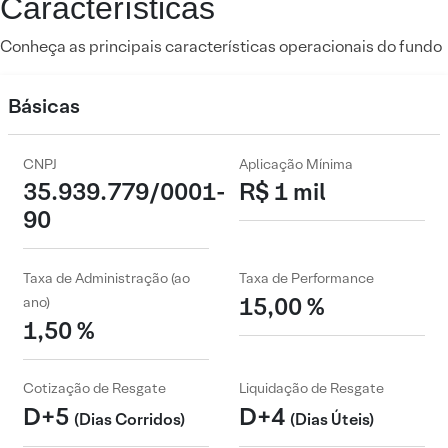
Características
Conheça as principais características operacionais do fundo
Básicas
CNPJ
Aplicação Mínima
35.939.779/0001-
R$ 1 mil
90
Taxa de Administração (ao
Taxa de Performance
15,00 %
ano)
1,50 %
Cotização de Resgate
Liquidação de Resgate
D+5
D+4
(Dias Corridos)
(Dias Úteis)