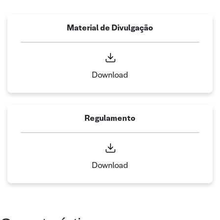
Material de Divulgação
Download
Regulamento
Download