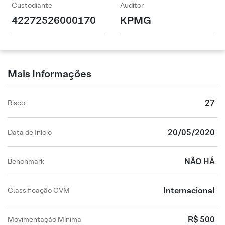
Custodiante
Auditor
42272526000170
KPMG
Mais Informações
27
Risco
20/05/2020
Data de Início
NÃO HÁ
Benchmark
Internacional
Classificação CVM
R$ 500
Movimentação Mínima