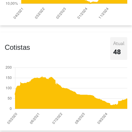
Atual
Cotistas
48