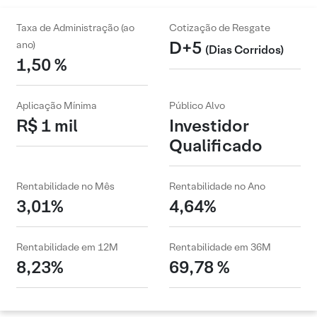
Taxa de Administração (ao
Cotização de Resgate
D+5
ano)
(Dias Corridos)
1,50 %
Aplicação Mínima
Público Alvo
R$ 1 mil
Investidor
Qualificado
Rentabilidade no Mês
Rentabilidade no Ano
3,01%
4,64%
Rentabilidade em 12M
Rentabilidade em 36M
8,23%
69,78 %