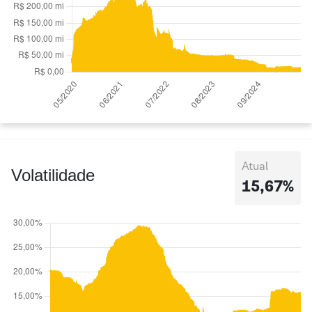
Atual
Volatilidade
15,67%