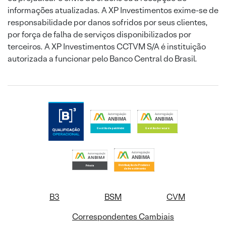
informações atualizadas. A XP Investimentos exime-se de
responsabilidade por danos sofridos por seus clientes,
por força de falha de serviços disponibilizados por
terceiros. A XP Investimentos CCTVM S/A é instituição
autorizada a funcionar pelo Banco Central do Brasil.
B3
BSM
CVM
Correspondentes Cambiais