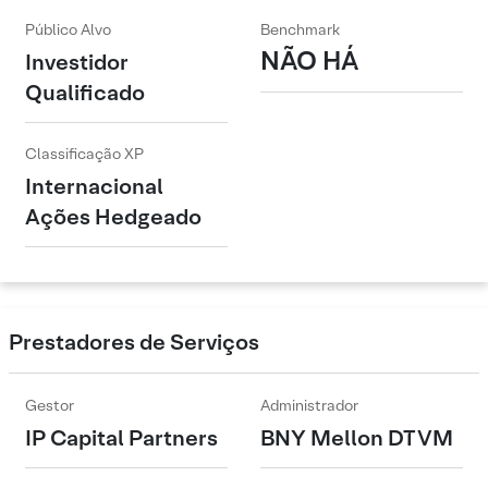
Público Alvo
Benchmark
NÃO HÁ
Investidor
Qualificado
Classificação XP
Internacional
Ações Hedgeado
Prestadores de Serviços
Gestor
Administrador
IP Capital Partners
BNY Mellon DTVM