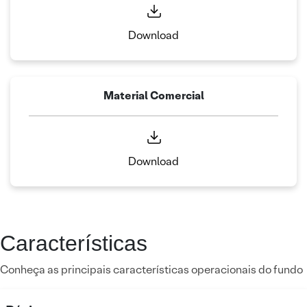
Download
Material Comercial
Download
Características
Conheça as principais características operacionais do fundo