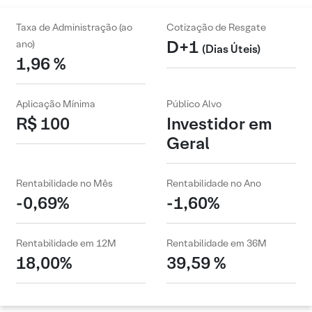
Taxa de Administração (ao
Cotização de Resgate
D+1
ano)
(Dias Úteis)
1,96 %
Aplicação Mínima
Público Alvo
R$ 100
Investidor em
Geral
Rentabilidade no Mês
Rentabilidade no Ano
-0,69%
-1,60%
Rentabilidade em 12M
Rentabilidade em 36M
18,00%
39,59 %