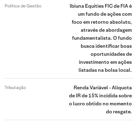
Ibiuna Equities FIC de FIA é
Política de Gestão
um fundo de ações com
foco em retorno absoluto,
através de abordagem
fundamentalista. O fundo
busca identificar boas
oportunidades de
investimento em ações
listadas na bolsa local.
Renda Variável - Alíquota
Tributação
de IR de 15% incidida sobre
o lucro obtido no momento
do resgate.