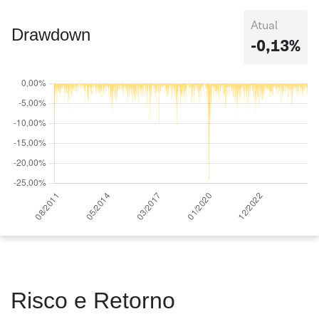
Atual
Drawdown
-0,13%
Risco e Retorno