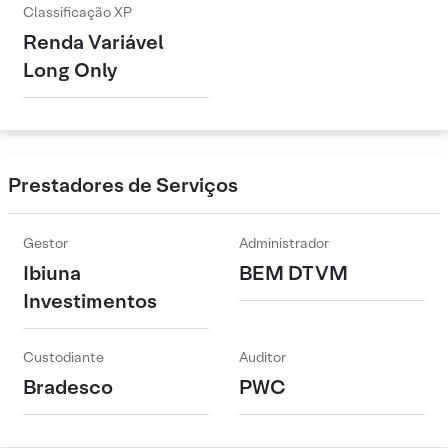
Classificação XP
Renda Variável
Long Only
Prestadores de Serviços
Gestor
Administrador
Ibiuna
BEM DTVM
Investimentos
Custodiante
Auditor
Bradesco
PWC