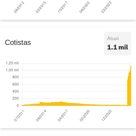
Atual
Cotistas
1.1 mil