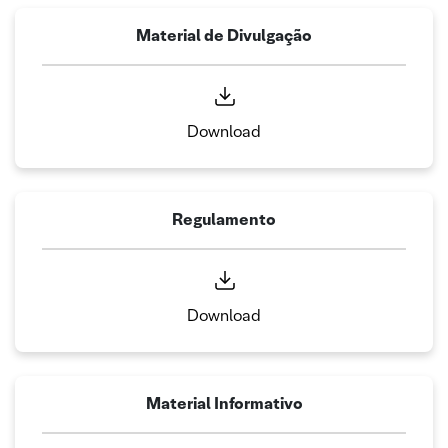
Material de Divulgação
Download
Regulamento
Download
Material Informativo