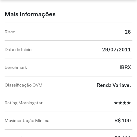
Mais Informações
26
Risco
29/07/2011
Data de Início
IBRX
Benchmark
Renda Variável
Classificação CVM
★★★★
Rating Morningstar
R$ 100
Movimentação Mínima