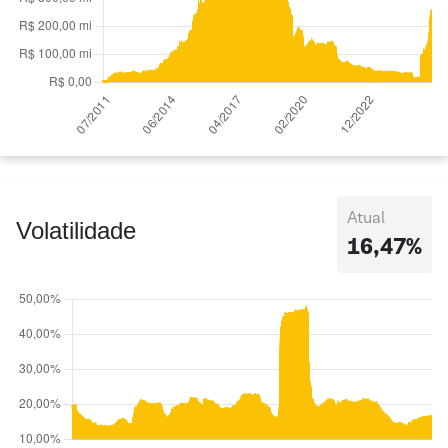
Atual
Volatilidade
16,47%