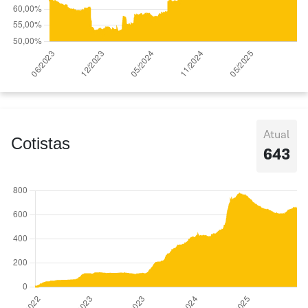
Atual
Cotistas
643