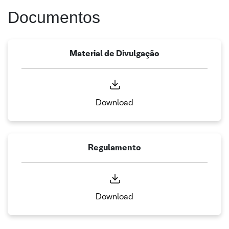
Documentos
Material de Divulgação
Download
Regulamento
Download