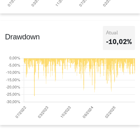
Atual
Drawdown
-10,02%