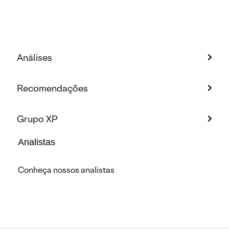
Análises
Recomendações
Grupo XP
Analistas
Conheça nossos analistas