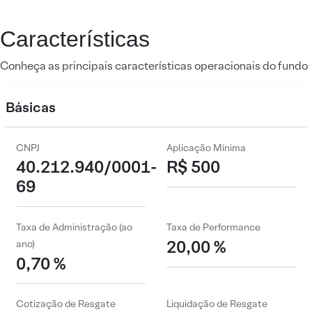
Características
Conheça as principais características operacionais do fundo
Básicas
CNPJ
Aplicação Mínima
40.212.940/0001-
R$ 500
69
Taxa de Administração (ao
Taxa de Performance
20,00 %
ano)
0,70 %
Cotização de Resgate
Liquidação de Resgate