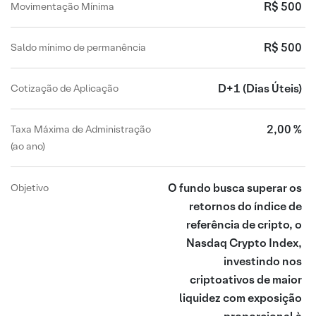
R$ 500
Movimentação Mínima
R$ 500
Saldo mínimo de permanência
D+1
(Dias Úteis)
Cotização de Aplicação
2,00 %
Taxa Máxima de Administração
(ao ano)
O fundo busca superar os
Objetivo
retornos do índice de
referência de cripto, o
Nasdaq Crypto Index,
investindo nos
criptoativos de maior
liquidez com exposição