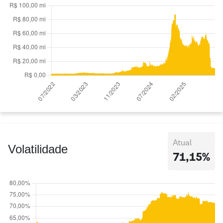
Atual
Volatilidade
71,15%