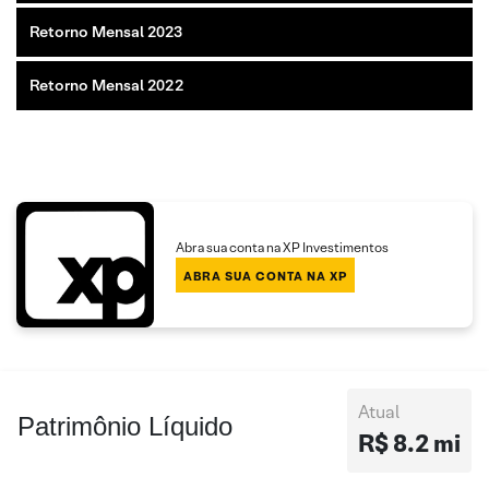
Retorno Mensal 2023
Retorno Mensal 2022
Abra sua conta na XP Investimentos
ABRA SUA CONTA NA XP
Atual
Patrimônio Líquido
R$ 8.2 mi