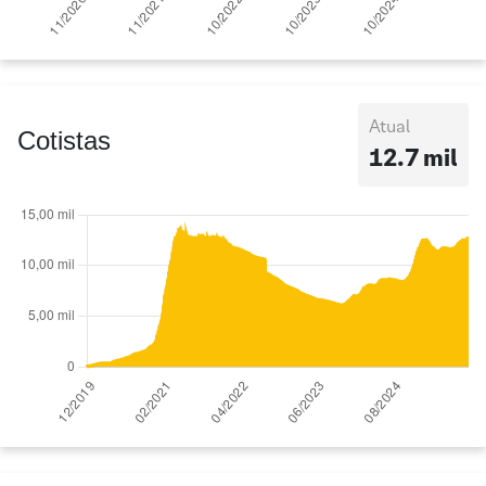
Atual
Cotistas
12.7 mil