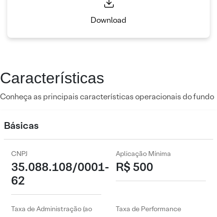
Download
Características
Conheça as principais características operacionais do fundo
Básicas
CNPJ
Aplicação Mínima
35.088.108/0001-
R$ 500
62
Taxa de Administração (ao
Taxa de Performance