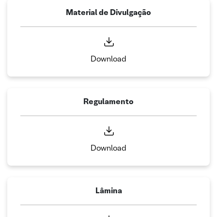
Material de Divulgação
Download
Regulamento
Download
Lâmina