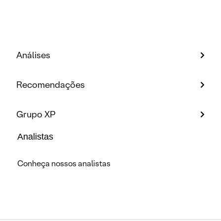
Análises
Recomendações
Grupo XP
Analistas
Conheça nossos analistas