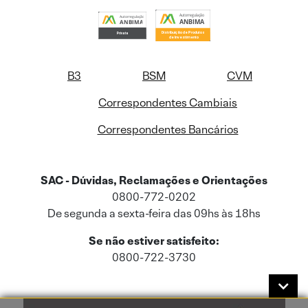
B3
BSM
CVM
Correspondentes Cambiais
Correspondentes Bancários
SAC - Dúvidas, Reclamações e Orientações
0800-772-0202
De segunda a sexta-feira das 09hs às 18hs
Se não estiver satisfeito:
0800-722-3730