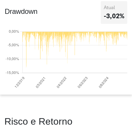
Atual
Drawdown
-3,02%
Risco e Retorno