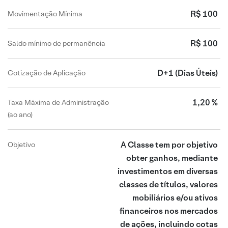
R$ 100
Movimentação Mínima
R$ 100
Saldo mínimo de permanência
D+1
(Dias Úteis)
Cotização de Aplicação
1,20 %
Taxa Máxima de Administração
(ao ano)
A Classe tem por objetivo
Objetivo
obter ganhos, mediante
investimentos em diversas
classes de títulos, valores
mobiliários e/ou ativos
financeiros nos mercados
de ações, incluindo cotas