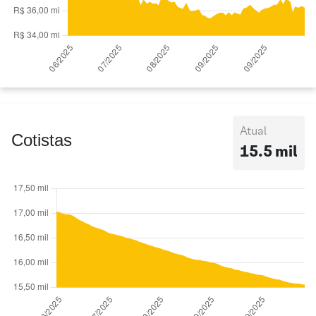
Atual
Cotistas
15.5 mil