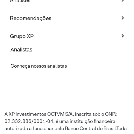
Análises
Recomendações
Grupo XP
Analistas
Conheça nossos analistas
A XP Investimentos CCTVM S/A, inscrita sob o CNPJ:
02.332.886/0001-04, é uma instituição financeira
autorizada a funcionar pelo Banco Central do Brasil.Toda