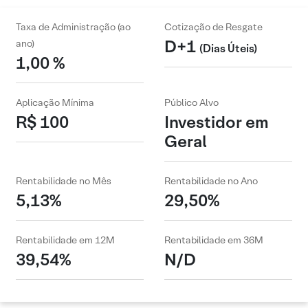
Taxa de Administração (ao
Cotização de Resgate
D+1
ano)
(Dias Úteis)
1,00 %
Aplicação Mínima
Público Alvo
R$ 100
Investidor em
Geral
Rentabilidade no Mês
Rentabilidade no Ano
5,13%
29,50%
Rentabilidade em 12M
Rentabilidade em 36M
39,54%
N/D