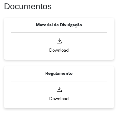
Documentos
Material de Divulgação
Download
Regulamento
Download