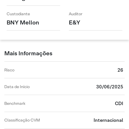
Custodiante
Auditor
BNY Mellon
E&Y
Mais Informações
26
Risco
30/06/2025
Data de Início
CDI
Benchmark
Internacional
Classificação CVM