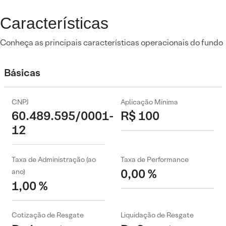
Características
Conheça as principais características operacionais do fundo
Básicas
CNPJ
Aplicação Mínima
60.489.595/0001-
R$ 100
12
Taxa de Administração (ao
Taxa de Performance
0,00 %
ano)
1,00 %
Cotização de Resgate
Liquidação de Resgate