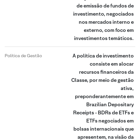
de emissão de fundos de
investimento, negociados
nos mercados interno e
externo, com foco em
investimentos temáticos.
A política de investimento
Política de Gestão
consiste em alocar
recursos financeiros da
Classe, por meio de gestão
ativa,
preponderantemente em
Brazilian Depositary
Receipts - BDRs de ETFs e
ETFs negociados em
bolsas internacionais que
apresentem, na visão da