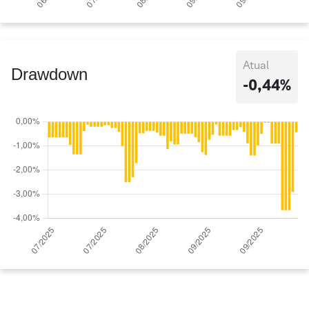
Atual
Drawdown
-0,44%