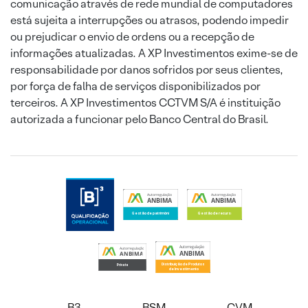
comunicação através de rede mundial de computadores
está sujeita a interrupções ou atrasos, podendo impedir
ou prejudicar o envio de ordens ou a recepção de
informações atualizadas. A XP Investimentos exime-se de
responsabilidade por danos sofridos por seus clientes,
por força de falha de serviços disponibilizados por
terceiros. A XP Investimentos CCTVM S/A é instituição
autorizada a funcionar pelo Banco Central do Brasil.
B3
BSM
CVM