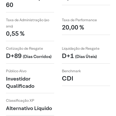
60
Taxa de Administração (ao
Taxa de Performance
20,00 %
ano)
0,55 %
Cotização de Resgate
Liquidação de Resgate
D+89
D+1
(Dias Corridos)
(Dias Úteis)
Público Alvo
Benchmark
CDI
Investidor
Qualificado
Classificação XP
Alternativo Líquido