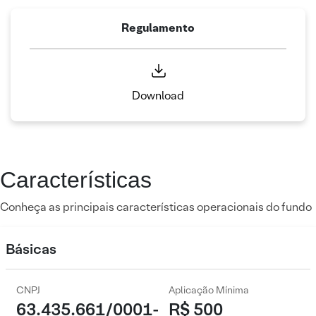
Regulamento
Download
Características
Conheça as principais características operacionais do fundo
Básicas
CNPJ
Aplicação Mínima
63.435.661/0001-
R$ 500