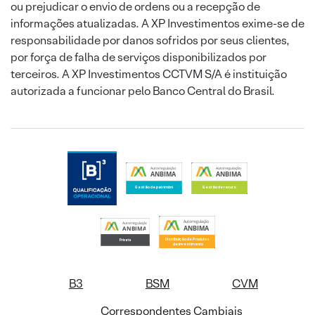
ou prejudicar o envio de ordens ou a recepção de
informações atualizadas. A XP Investimentos exime-se de
responsabilidade por danos sofridos por seus clientes,
por força de falha de serviços disponibilizados por
terceiros. A XP Investimentos CCTVM S/A é instituição
autorizada a funcionar pelo Banco Central do Brasil.
B3
BSM
CVM
Correspondentes Cambiais