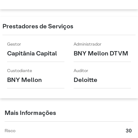
Prestadores de Serviços
Gestor
Administrador
Capitânia Capital
BNY Mellon DTVM
Custodiante
Auditor
BNY Mellon
Deloitte
Mais Informações
30
Risco