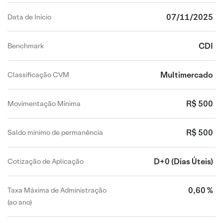
07/11/2025
Data de Início
CDI
Benchmark
Multimercado
Classificação CVM
R$ 500
Movimentação Mínima
R$ 500
Saldo mínimo de permanência
D+0
(Dias Úteis)
Cotização de Aplicação
0,60 %
Taxa Máxima de Administração
(ao ano)