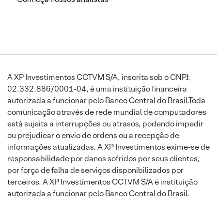
A XP Investimentos CCTVM S/A, inscrita sob o CNPJ:
02.332.886/0001-04, é uma instituição financeira
autorizada a funcionar pelo Banco Central do Brasil.Toda
comunicação através de rede mundial de computadores
está sujeita a interrupções ou atrasos, podendo impedir
ou prejudicar o envio de ordens ou a recepção de
informações atualizadas. A XP Investimentos exime-se de
responsabilidade por danos sofridos por seus clientes,
por força de falha de serviços disponibilizados por
terceiros. A XP Investimentos CCTVM S/A é instituição
autorizada a funcionar pelo Banco Central do Brasil.