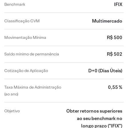
IFIX
Benchmark
Multimercado
Classificação CVM
R$ 500
Movimentação Mínima
R$ 502
Saldo mínimo de permanência
D+0
(Dias Úteis)
Cotização de Aplicação
0,55 %
Taxa Máxima de Administração
(ao ano)
Obter retornos superiores
Objetivo
ao seu benchmark no
longo prazo
("IFIX")