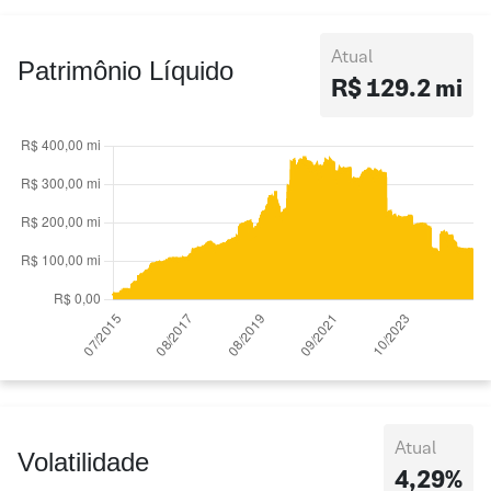
Atual
Patrimônio Líquido
R$ 129.2 mi
Atual
Volatilidade
4,29%