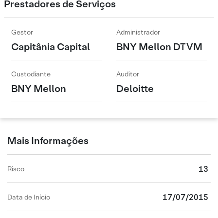
Prestadores de Serviços
Gestor
Administrador
Capitânia Capital
BNY Mellon DTVM
Custodiante
Auditor
BNY Mellon
Deloitte
Mais Informações
13
Risco
17/07/2015
Data de Início