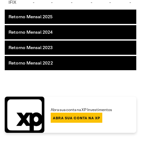
IFIX
-
-
-
-
-
-
Retorno Mensal 2025
Retorno Mensal 2024
Retorno Mensal 2023
Retorno Mensal 2022
Abra sua conta na XP Investimentos
ABRA SUA CONTA NA XP