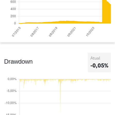
Atual
Drawdown
-0,05%