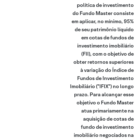
política de investimento
do Fundo Master consiste
em aplicar, no mínimo, 95%
de seu patrimônio líquido
em cotas de fundos de
investimento imobiliário
(FII), com o objetivo de
obter retornos superiores
à variação do Índice de
Fundos de Investimento
Imobiliário ("IFIX") no longo
prazo. Para alcançar esse
objetivo o Fundo Master
atua primariamente na
aquisição de cotas de
fundo de investimento
imobiliário negociados na