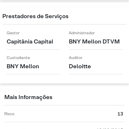
Prestadores de Serviços
Gestor
Administrador
Capitânia Capital
BNY Mellon DTVM
Custodiante
Auditor
BNY Mellon
Deloitte
Mais Informações
13
Risco