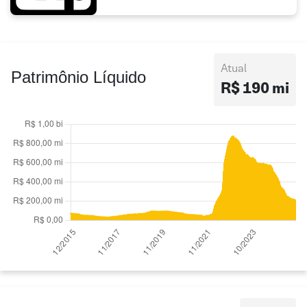
Atual
Patrimônio Líquido
R$ 190 mi