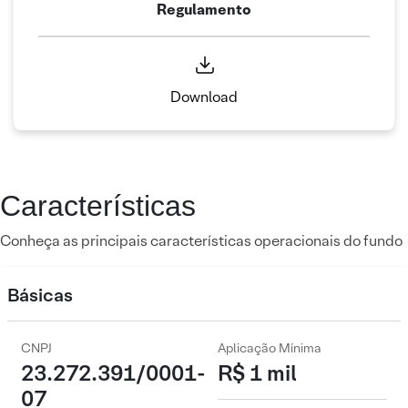
Regulamento
Download
Características
Conheça as principais características operacionais do fundo
Básicas
CNPJ
Aplicação Mínima
23.272.391/0001-
R$ 1 mil
07