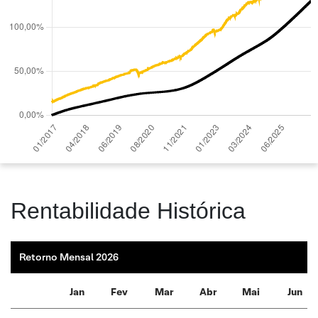
Rentabilidade Histórica
Retorno Mensal 2026
Jan
Fev
Mar
Abr
Mai
Jun