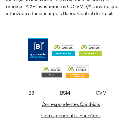
terceiros. A XP Investimentos CCTVM S/A é instituição
autorizada a funcionar pelo Banco Central do Brasil.
B3
BSM
CVM
Correspondentes Cambiais
Correspondentes Bancários