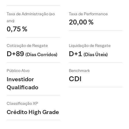
Taxa de Administração (ao
Taxa de Performance
20,00 %
ano)
0,75 %
Cotização de Resgate
Liquidação de Resgate
D+89
D+1
(Dias Corridos)
(Dias Úteis)
Público Alvo
Benchmark
CDI
Investidor
Qualificado
Classificação XP
Crédito High Grade