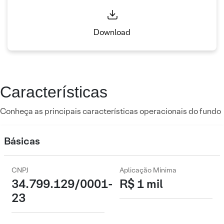
Download
Características
Conheça as principais características operacionais do fundo
Básicas
CNPJ
Aplicação Mínima
34.799.129/0001-
R$ 1 mil
23