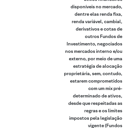
disponíveis no mercado,
dentre elas renda fixa,
renda variável, cambial,
derivativos e cotas de
outros Fundos de
Investimento, negociados
nos mercados interno e/ou
externo, por meio de uma
estratégia de alocação
proprietária, sem, contudo,
estarem comprometidos
com um mix pré-
determinado de ativos,
desde que respeitadas as
regras e os limites
impostos pela legislação
vigente
(Fundos