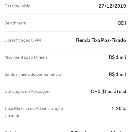
27/12/2019
Data de Início
CDI
Benchmark
Renda Fixa Pós-Fixado
Classificação CVM
R$ 1 mil
Movimentação Mínima
R$ 1 mil
Saldo mínimo de permanência
D+0
(Dias Úteis)
Cotização de Aplicação
1,20 %
Taxa Máxima de Administração
(ao ano)