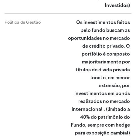
Investidos)
Os investimentos feitos
Política de Gestão
pelo fundo buscam as
oportunidades no mercado
de crédito privado. O
portfólio é composto
majoritariamente por
títulos de dívida privada
local e, em menor
extensão, por
investimentos em bonds
realizados no mercado
internacional .
(limitado a
40% do patrimônio do
Fundo, sempre com hedge
para exposição cambial)