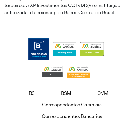
terceiros. A XP Investimentos CCTVM S/A é instituição
autorizada a funcionar pelo Banco Central do Brasil.
B3
BSM
CVM
Correspondentes Cambiais
Correspondentes Bancários