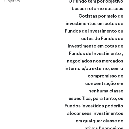
O Fundo tem por objetivo
Objetivo
buscar retorno aos seus
Cotistas por meio de
investimentos em cotas de
Fundos de Investimento ou
cotas de Fundos de
Investimento em cotas de
Fundos de Investimento ,
negociados nos mercados
interno e/ou externo, sem o
compromisso de
concentração em
nenhuma classe
específica, para tanto, os
Fundos investidos poderão
alocar seus investimentos
em qualquer classe de
ativos financeiros