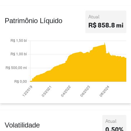
Atual
Patrimônio Líquido
R$ 858.8 mi
Atual
Volatilidade
0,50%