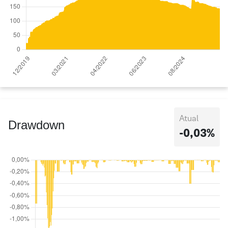
Atual
Drawdown
-0,03%