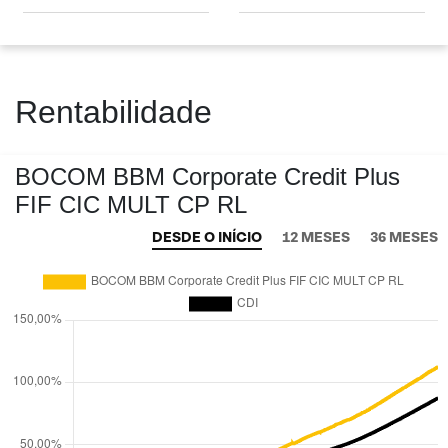
Rentabilidade
BOCOM BBM Corporate Credit Plus
FIF CIC MULT CP RL
DESDE O INÍCIO
12 MESES
36 MESES