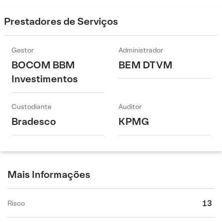
Prestadores de Serviços
Gestor
Administrador
BOCOM BBM
BEM DTVM
Investimentos
Custodiante
Auditor
Bradesco
KPMG
Mais Informações
13
Risco