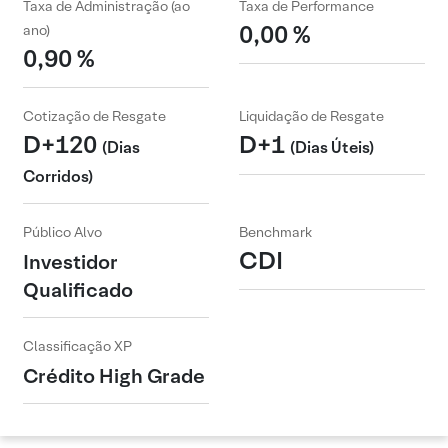
Taxa de Administração (ao
Taxa de Performance
0,00 %
ano)
0,90 %
Cotização de Resgate
Liquidação de Resgate
D+120
D+1
(Dias
(Dias Úteis)
Corridos)
Público Alvo
Benchmark
CDI
Investidor
Qualificado
Classificação XP
Crédito High Grade