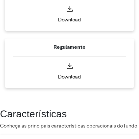
Download
Regulamento
Download
Características
Conheça as principais características operacionais do fundo