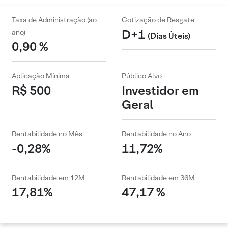
Taxa de Administração (ao
Cotização de Resgate
D+1
ano)
(Dias Úteis)
0,90 %
Aplicação Mínima
Público Alvo
R$ 500
Investidor em
Geral
Rentabilidade no Mês
Rentabilidade no Ano
-0,28%
11,72%
Rentabilidade em 12M
Rentabilidade em 36M
17,81%
47,17 %