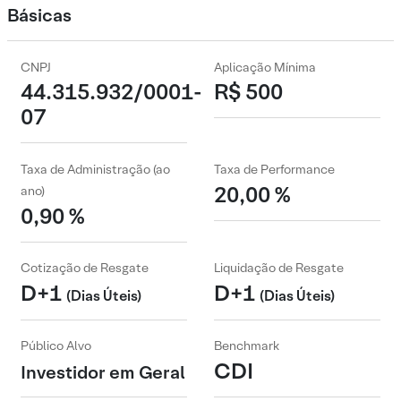
Básicas
CNPJ
Aplicação Mínima
44.315.932/0001-
R$ 500
07
Taxa de Administração (ao
Taxa de Performance
20,00 %
ano)
0,90 %
Cotização de Resgate
Liquidação de Resgate
D+1
D+1
(Dias Úteis)
(Dias Úteis)
Público Alvo
Benchmark
CDI
Investidor em Geral