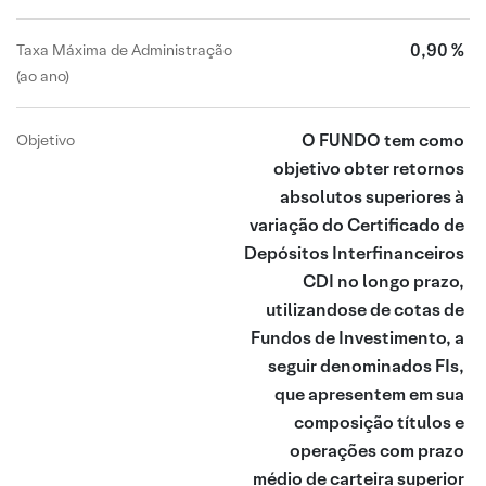
0,90 %
Taxa Máxima de Administração
(ao ano)
O FUNDO tem como
Objetivo
objetivo obter retornos
absolutos superiores à
variação do Certificado de
Depósitos Interfinanceiros
CDI no longo prazo,
utilizandose de cotas de
Fundos de Investimento, a
seguir denominados FIs,
que apresentem em sua
composição títulos e
operações com prazo
médio de carteira superior