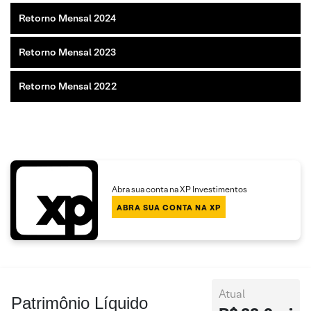
Retorno Mensal 2024
Retorno Mensal 2023
Retorno Mensal 2022
Abra sua conta na XP Investimentos
ABRA SUA CONTA NA XP
Atual
Patrimônio Líquido