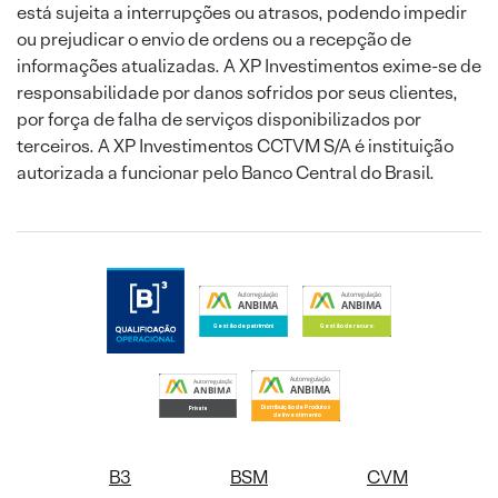
está sujeita a interrupções ou atrasos, podendo impedir
ou prejudicar o envio de ordens ou a recepção de
informações atualizadas. A XP Investimentos exime-se de
responsabilidade por danos sofridos por seus clientes,
por força de falha de serviços disponibilizados por
terceiros. A XP Investimentos CCTVM S/A é instituição
autorizada a funcionar pelo Banco Central do Brasil.
B3
BSM
CVM