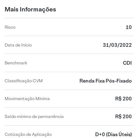
Mais Informações
10
Risco
31/03/2022
Data de Início
CDI
Benchmark
Renda Fixa Pós-Fixado
Classificação CVM
R$ 200
Movimentação Mínima
R$ 200
Saldo mínimo de permanência
D+0
(Dias Úteis)
Cotização de Aplicação