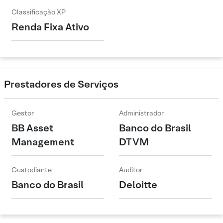
Classificação XP
Renda Fixa Ativo
Prestadores de Serviços
Gestor
Administrador
BB Asset
Banco do Brasil
Management
DTVM
Custodiante
Auditor
Banco do Brasil
Deloitte