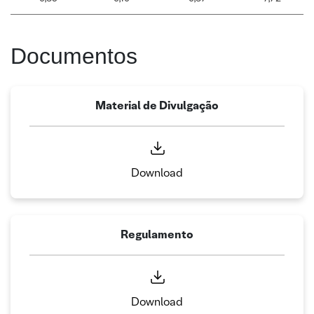
Documentos
Material de Divulgação
Download
Regulamento
Download