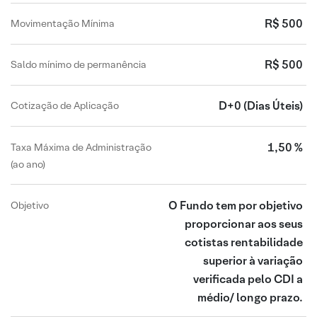
R$ 500
Movimentação Mínima
R$ 500
Saldo mínimo de permanência
D+0
(Dias Úteis)
Cotização de Aplicação
1,50 %
Taxa Máxima de Administração
(ao ano)
O Fundo tem por objetivo
Objetivo
proporcionar aos seus
cotistas rentabilidade
superior à variação
verificada pelo CDI a
médio/ longo prazo.