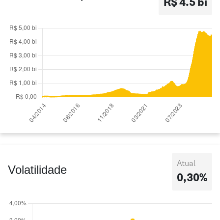
R$ 4.5 bi
Atual
Volatilidade
0,30%