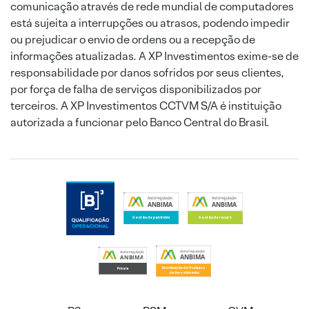
comunicação através de rede mundial de computadores
está sujeita a interrupções ou atrasos, podendo impedir
ou prejudicar o envio de ordens ou a recepção de
informações atualizadas. A XP Investimentos exime-se de
responsabilidade por danos sofridos por seus clientes,
por força de falha de serviços disponibilizados por
terceiros. A XP Investimentos CCTVM S/A é instituição
autorizada a funcionar pelo Banco Central do Brasil.