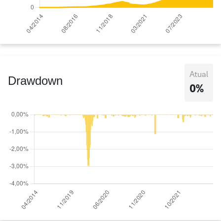
Atual
Drawdown
0%