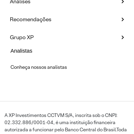
Análises
Recomendações
Grupo XP
Analistas
Conheça nossos analistas
A XP Investimentos CCTVM S/A, inscrita sob o CNPJ:
02.332.886/0001-04, é uma instituição financeira
autorizada a funcionar pelo Banco Central do Brasil.Toda