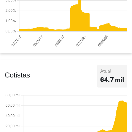
Atual
Cotistas
64.7 mil