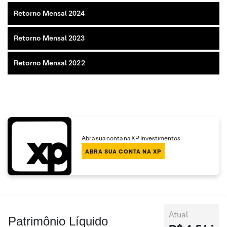
Retorno Mensal 2024
Retorno Mensal 2023
Retorno Mensal 2022
Abra sua conta na XP Investimentos
ABRA SUA CONTA NA XP
Atual
Patrimônio Líquido