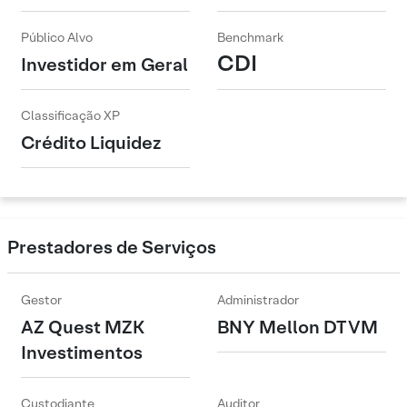
Público Alvo
Benchmark
CDI
Investidor em Geral
Classificação XP
Crédito Liquidez
Prestadores de Serviços
Gestor
Administrador
AZ Quest MZK
BNY Mellon DTVM
Investimentos
Custodiante
Auditor