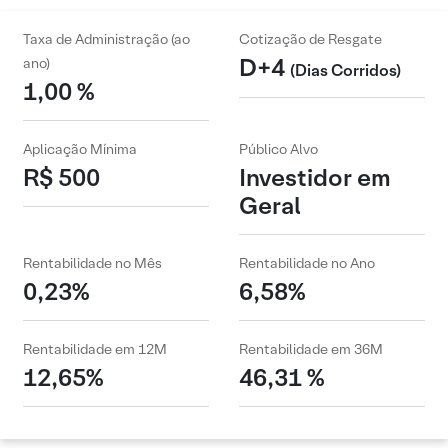
Taxa de Administração (ao
Cotização de Resgate
D+4
ano)
(Dias Corridos)
1,00 %
Aplicação Mínima
Público Alvo
R$ 500
Investidor em
Geral
Rentabilidade no Mês
Rentabilidade no Ano
0,23%
6,58%
Rentabilidade em 12M
Rentabilidade em 36M
12,65%
46,31 %