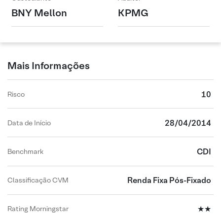
BNY Mellon
KPMG
Mais Informações
10
Risco
28/04/2014
Data de Início
CDI
Benchmark
Renda Fixa Pós-Fixado
Classificação CVM
★★
Rating Morningstar