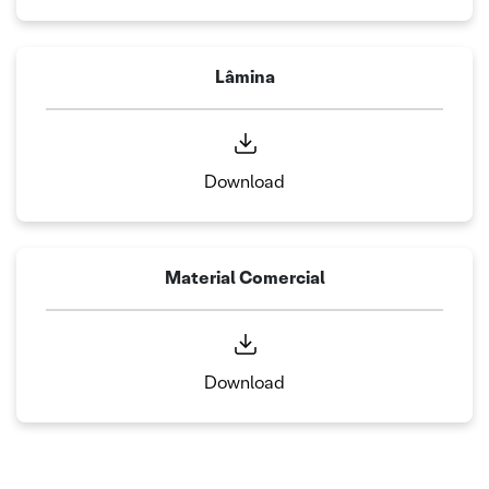
Lâmina
Download
Material Comercial
Download