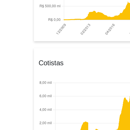
Cotistas