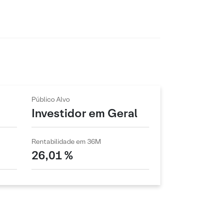
Público Alvo
Investidor em Geral
Rentabilidade em 36M
26,01 %