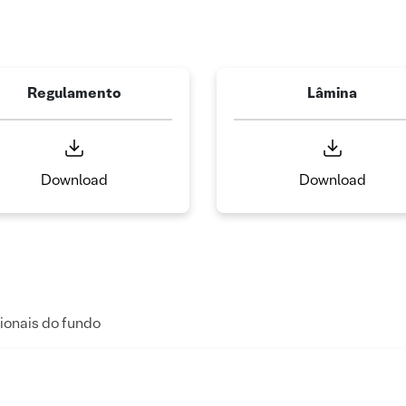
Regulamento
Lâmina
Download
Download
ionais do fundo