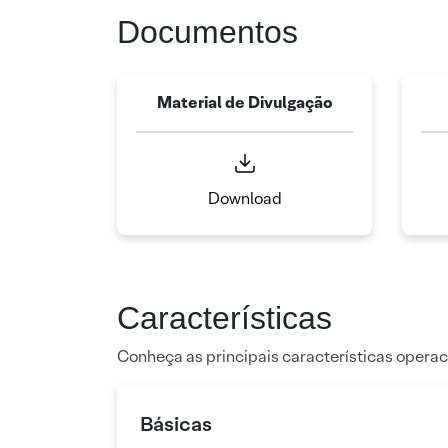
Documentos
Material de Divulgação
Download
Características
Conheça as principais características operac
Básicas