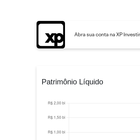
Abra sua conta na XP Invest
Patrimônio Líquido