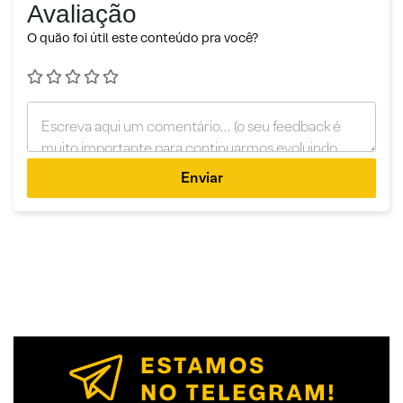
Avaliação
O quão foi útil este conteúdo pra você?
Enviar