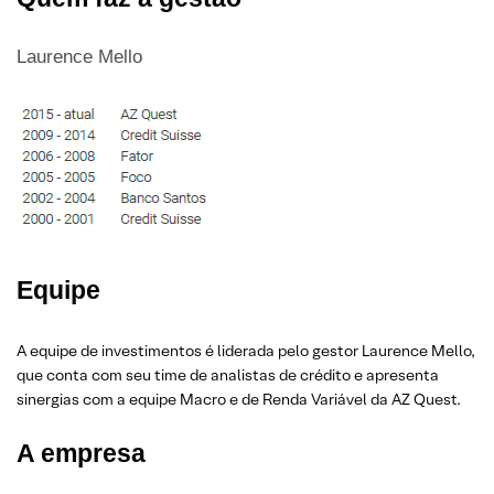
Laurence Mello
Equipe
A equipe de investimentos é liderada pelo gestor Laurence Mello,
que conta com seu time de analistas de crédito e apresenta
sinergias com a equipe Macro e de Renda Variável da AZ Quest.
A empresa