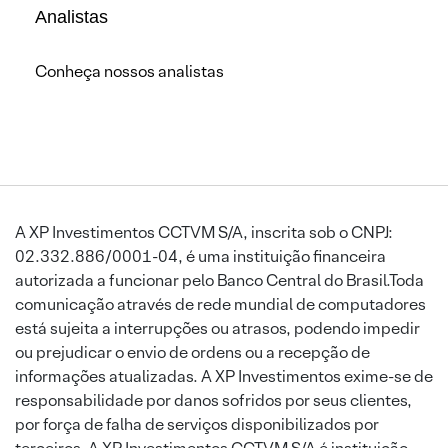
Analistas
Conheça nossos analistas
A XP Investimentos CCTVM S/A, inscrita sob o CNPJ:
02.332.886/0001-04, é uma instituição financeira
autorizada a funcionar pelo Banco Central do Brasil.Toda
comunicação através de rede mundial de computadores
está sujeita a interrupções ou atrasos, podendo impedir
ou prejudicar o envio de ordens ou a recepção de
informações atualizadas. A XP Investimentos exime-se de
responsabilidade por danos sofridos por seus clientes,
por força de falha de serviços disponibilizados por