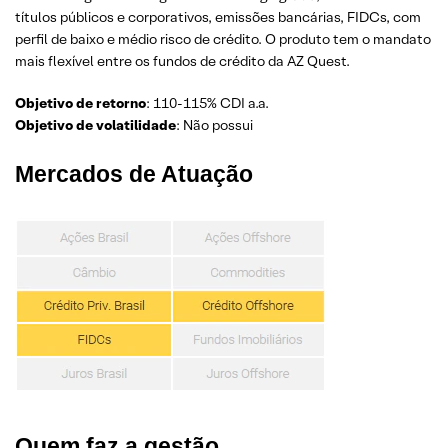
títulos públicos e corporativos, emissões bancárias, FIDCs, com
perfil de baixo e médio risco de crédito. O produto tem o mandato
mais flexível entre os fundos de crédito da AZ Quest.
Objetivo de retorno
: 110-115% CDI a.a.
Objetivo de volatilidade
: Não possui
Mercados de Atuação
Quem faz a gestão