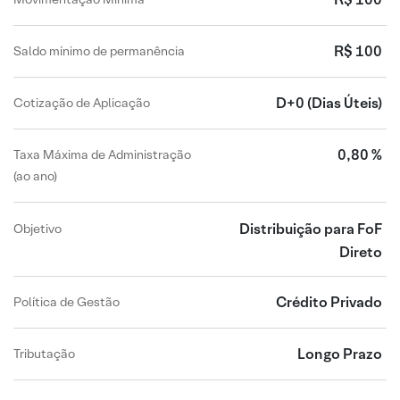
R$ 100
Saldo mínimo de permanência
D+0
(Dias Úteis)
Cotização de Aplicação
0,80 %
Taxa Máxima de Administração
(ao ano)
Distribuição para FoF
Objetivo
Direto
Crédito Privado
Política de Gestão
Longo Prazo
Tributação