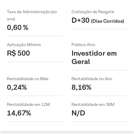
Taxa de Administração (ao
Cotização de Resgate
D+30
ano)
(Dias Corridos)
0,60 %
Aplicação Mínima
Público Alvo
R$ 500
Investidor em
Geral
Rentabilidade no Mês
Rentabilidade no Ano
0,24%
8,16%
Rentabilidade em 12M
Rentabilidade em 36M
14,67%
N/D