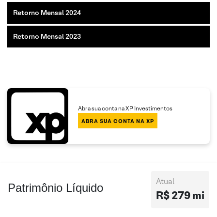
Retorno Mensal 2024
Retorno Mensal 2023
Abra sua conta na XP Investimentos
ABRA SUA CONTA NA XP
Atual
Patrimônio Líquido
R$ 279 mi