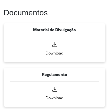
Documentos
Material de Divulgação
Download
Regulamento
Download