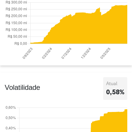
Atual
Volatilidade
0,58%