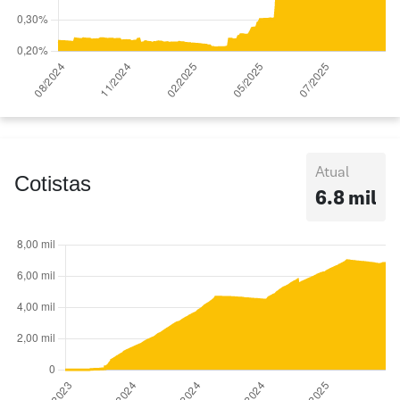
Atual
Cotistas
6.8 mil