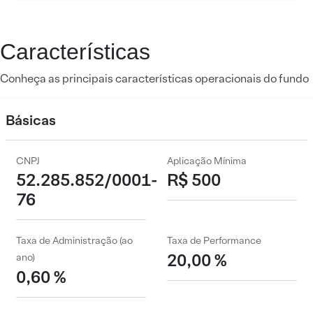
Características
Conheça as principais características operacionais do fundo
Básicas
CNPJ
Aplicação Mínima
52.285.852/0001-
R$ 500
76
Taxa de Administração (ao
Taxa de Performance
20,00 %
ano)
0,60 %