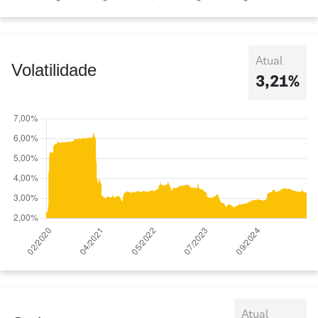
Atual
Volatilidade
3,21%
Atual