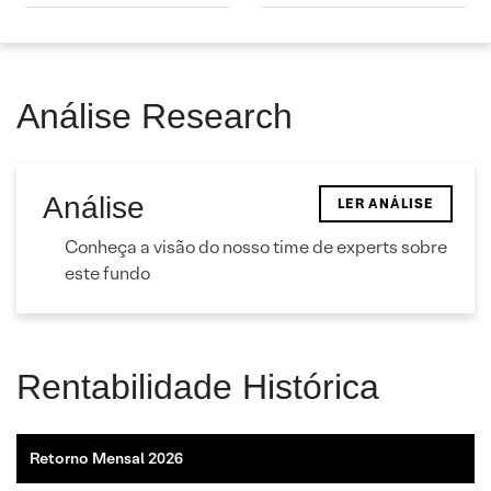
Análise Research
Análise
LER ANÁLISE
Conheça a visão do nosso time de experts sobre
este fundo
Rentabilidade Histórica
Retorno Mensal 2026