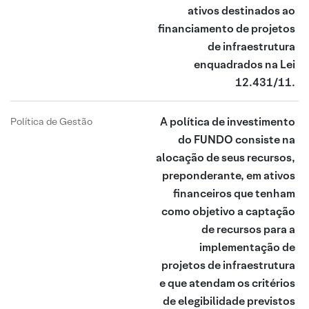
ativos destinados ao
financiamento de projetos
de infraestrutura
enquadrados na Lei
12.431/11.
A política de investimento
Política de Gestão
do FUNDO consiste na
alocação de seus recursos,
preponderante, em ativos
financeiros que tenham
como objetivo a captação
de recursos para a
implementação de
projetos de infraestrutura
e que atendam os critérios
de elegibilidade previstos