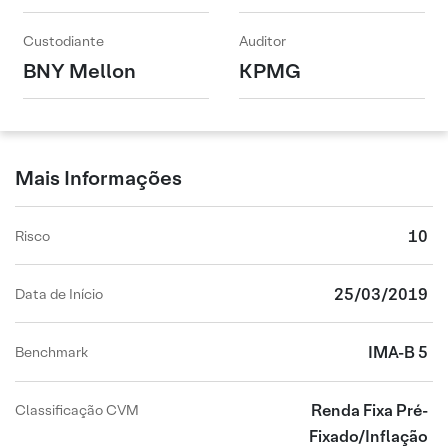
Custodiante
Auditor
BNY Mellon
KPMG
Mais Informações
10
Risco
25/03/2019
Data de Início
IMA-B 5
Benchmark
Renda Fixa Pré-
Classificação CVM
Fixado/Inflação