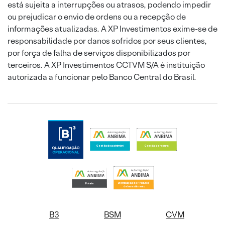
está sujeita a interrupções ou atrasos, podendo impedir
ou prejudicar o envio de ordens ou a recepção de
informações atualizadas. A XP Investimentos exime-se de
responsabilidade por danos sofridos por seus clientes,
por força de falha de serviços disponibilizados por
terceiros. A XP Investimentos CCTVM S/A é instituição
autorizada a funcionar pelo Banco Central do Brasil.
B3
BSM
CVM