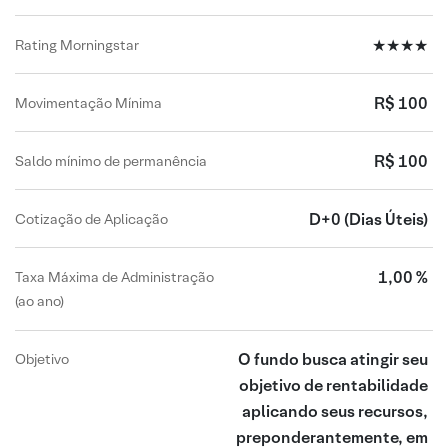
★★★★
Rating Morningstar
R$ 100
Movimentação Mínima
R$ 100
Saldo mínimo de permanência
D+0
(Dias Úteis)
Cotização de Aplicação
1,00 %
Taxa Máxima de Administração
(ao ano)
O fundo busca atingir seu
Objetivo
objetivo de rentabilidade
aplicando seus recursos,
preponderantemente, em