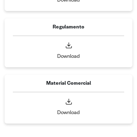
Regulamento
Download
Material Comercial
Download