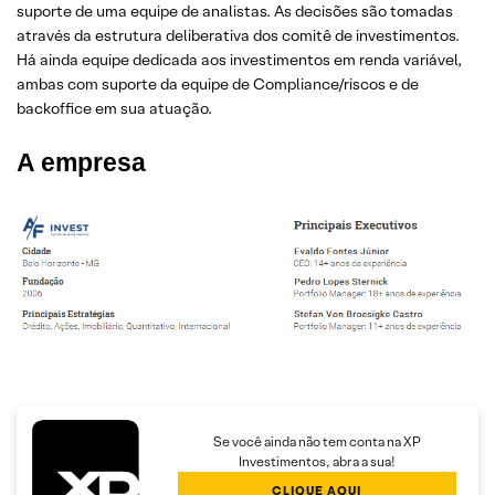
suporte de uma equipe de analistas. As decisões são tomadas
através da estrutura deliberativa dos comitê de investimentos.
Há ainda equipe dedicada aos investimentos em renda variável,
ambas com suporte da equipe de Compliance/riscos e de
backoffice em sua atuação.
A empresa
Se você ainda não tem conta na XP
Investimentos, abra a sua!
CLIQUE AQUI