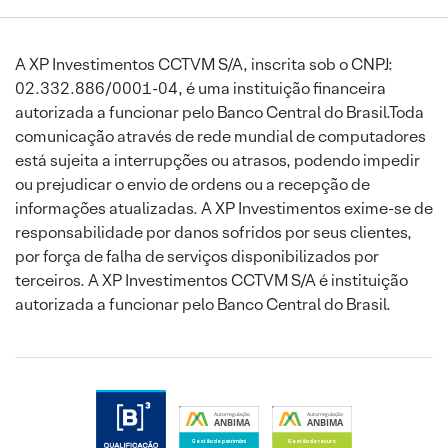
A XP Investimentos CCTVM S/A, inscrita sob o CNPJ:
02.332.886/0001-04, é uma instituição financeira
autorizada a funcionar pelo Banco Central do Brasil.Toda
comunicação através de rede mundial de computadores
está sujeita a interrupções ou atrasos, podendo impedir
ou prejudicar o envio de ordens ou a recepção de
informações atualizadas. A XP Investimentos exime-se de
responsabilidade por danos sofridos por seus clientes,
por força de falha de serviços disponibilizados por
terceiros. A XP Investimentos CCTVM S/A é instituição
autorizada a funcionar pelo Banco Central do Brasil.