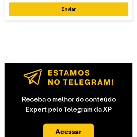
Enviar
Receba o melhor do conteúdo
Expert pelo Telegram da XP
Acessar