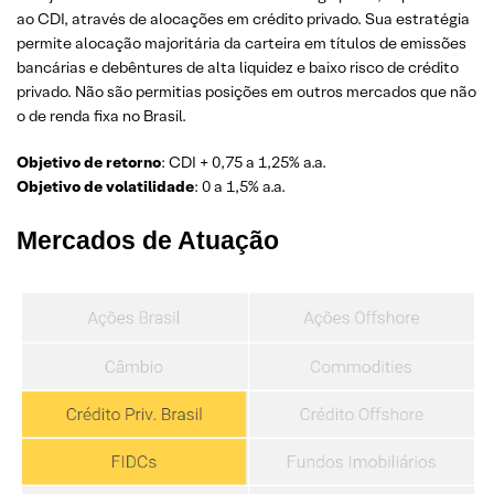
ao CDI, através de alocações em crédito privado. Sua estratégia
permite alocação majoritária da carteira em títulos de emissões
bancárias e debêntures de alta liquidez e baixo risco de crédito
privado. Não são permitias posições em outros mercados que não
o de renda fixa no Brasil.
Objetivo de retorno
: CDI + 0,75 a 1,25% a.a.
Objetivo de volatilidade
: 0 a 1,5% a.a.
Mercados de Atuação