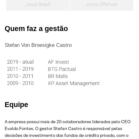
Quem faz a gestão
Stefan Von Broesigke Castro
Equipe
A empresa possui mais de 20 colaboradores liderados pelo CEO
Evaldo Fontes. O gestor Stefan Castro é responsável pelas
decisões de investimento dos fundos de crédito privado, com o