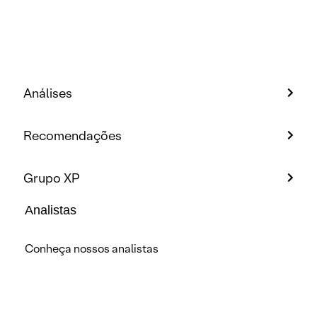
Análises
Recomendações
Grupo XP
Analistas
Conheça nossos analistas