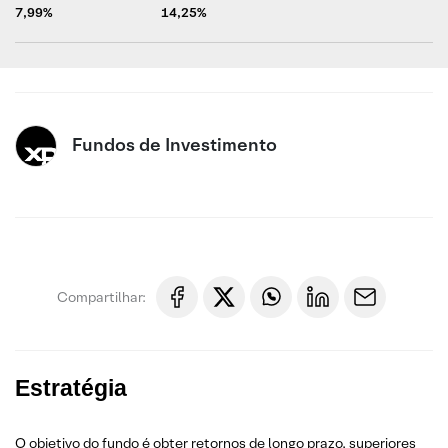
7,99%
14,25%
Fundos de Investimento
Compartilhar:
Estratégia
O objetivo do fundo é obter retornos de longo prazo, superiores