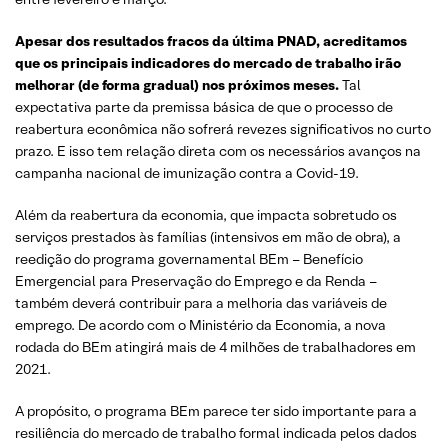
Apesar dos resultados fracos da última PNAD, acreditamos
que os principais indicadores do mercado de trabalho irão
melhorar (de forma gradual) nos próximos meses.
Tal
expectativa parte da premissa básica de que o processo de
reabertura econômica não sofrerá revezes significativos no curto
prazo. E isso tem relação direta com os necessários avanços na
campanha nacional de imunização contra a Covid-19.
Além da reabertura da economia, que impacta sobretudo os
serviços prestados às famílias (intensivos em mão de obra), a
reedição do programa governamental BEm – Benefício
Emergencial para Preservação do Emprego e da Renda –
também deverá contribuir para a melhoria das variáveis de
emprego. De acordo com o Ministério da Economia, a nova
rodada do BEm atingirá mais de 4 milhões de trabalhadores em
2021.
A propósito, o programa BEm parece ter sido importante para a
resiliência do mercado de trabalho formal indicada pelos dados