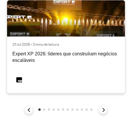
25 Jul 2026 • 3 mins de leitura
Expert XP 2026: líderes que construíram negócios
escaláveis