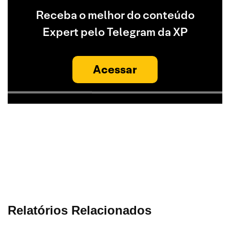
Receba o melhor do conteúdo
Expert pelo Telegram da XP
Acessar
Relatórios Relacionados