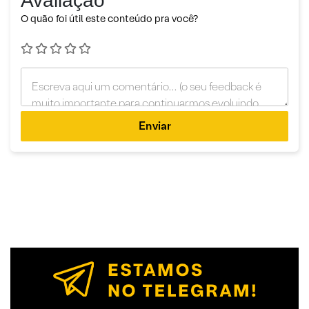
Avaliação
O quão foi útil este conteúdo pra você?
Enviar