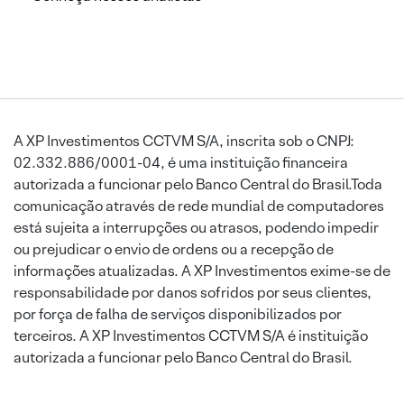
A XP Investimentos CCTVM S/A, inscrita sob o CNPJ:
02.332.886/0001-04, é uma instituição financeira
autorizada a funcionar pelo Banco Central do Brasil.Toda
comunicação através de rede mundial de computadores
está sujeita a interrupções ou atrasos, podendo impedir
ou prejudicar o envio de ordens ou a recepção de
informações atualizadas. A XP Investimentos exime-se de
responsabilidade por danos sofridos por seus clientes,
por força de falha de serviços disponibilizados por
terceiros. A XP Investimentos CCTVM S/A é instituição
autorizada a funcionar pelo Banco Central do Brasil.