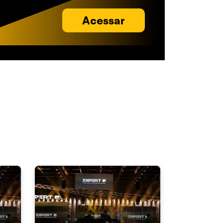
Acessar