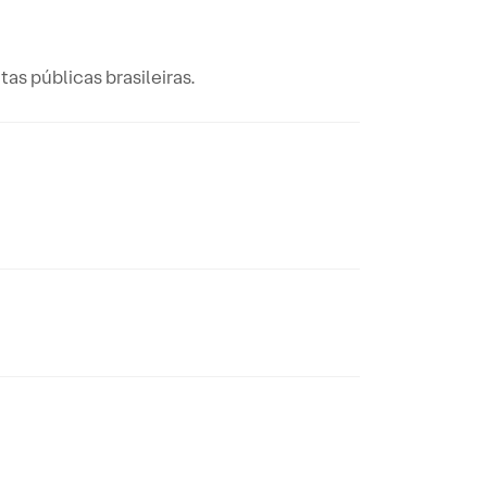
as públicas brasileiras.