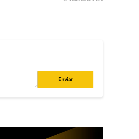
Enviar