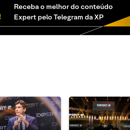
Receba o melhor do conteúdo
Expert pelo Telegram da XP