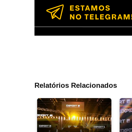
Relatórios Relacionados