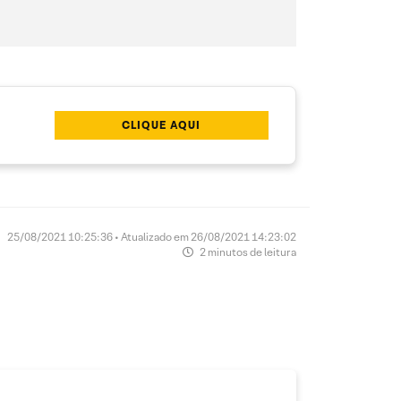
CLIQUE AQUI
25/08/2021 10:25:36 • Atualizado em 26/08/2021 14:23:02
2 minutos de leitura