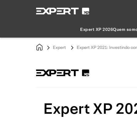
Expert XP 2026
Quem som
Expert
Expert XP 2021: Investindo co
Expert XP 20