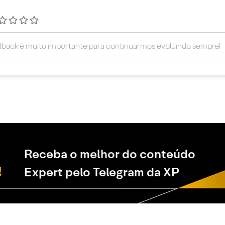
Receba o melhor do conteúdo
Expert pelo Telegram da XP