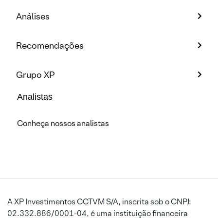
Análises
Recomendações
Grupo XP
Analistas
Conheça nossos analistas
A XP Investimentos CCTVM S/A, inscrita sob o CNPJ:
02.332.886/0001-04, é uma instituição financeira