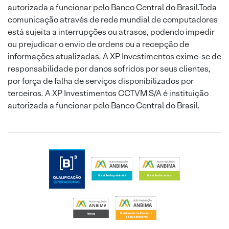
autorizada a funcionar pelo Banco Central do Brasil.Toda
comunicação através de rede mundial de computadores
está sujeita a interrupções ou atrasos, podendo impedir
ou prejudicar o envio de ordens ou a recepção de
informações atualizadas. A XP Investimentos exime-se de
responsabilidade por danos sofridos por seus clientes,
por força de falha de serviços disponibilizados por
terceiros. A XP Investimentos CCTVM S/A é instituição
autorizada a funcionar pelo Banco Central do Brasil.