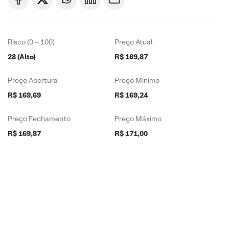
Risco (0 – 100)
Preço Atual
28 (Alto)
R$ 169,87
Preço Abertura
Preço Mínimo
R$ 169,69
R$ 169,24
Preço Fechamento
Preço Máximo
R$ 169,87
R$ 171,00