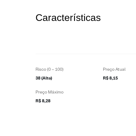
Características
Risco (0 – 100)
Preço Atual
38 (Alto)
R$ 8,15
Preço Máximo
R$ 8,28