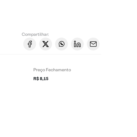
Compartilhar:
Preço Fechamento
R$ 8,15