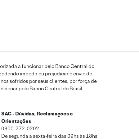
orizada a funcionar pelo Banco Central do
podendo impedir ou prejudicar o envio de
os sofridos por seus clientes, por força de
uncionar pelo Banco Central do Brasil.
SAC - Dúvidas, Reclamações e
Orientações
0800-772-0202
De segunda a sexta-feira das 09hs às 18hs