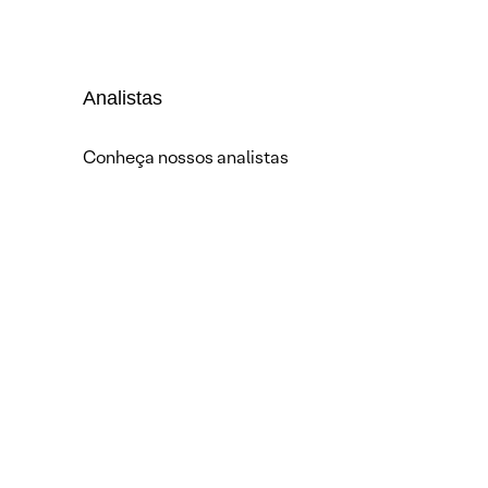
Analistas
Conheça nossos analistas