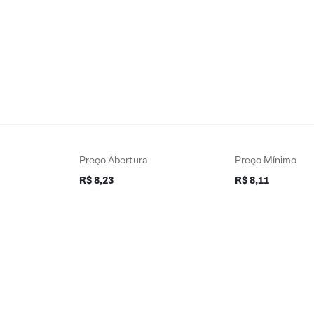
Preço Abertura
Preço Mínimo
R$ 8,23
R$ 8,11