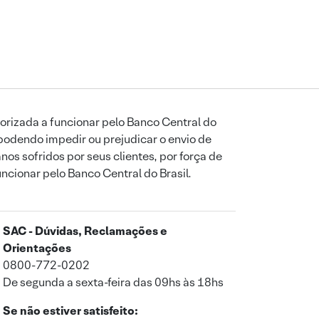
orizada a funcionar pelo Banco Central do
podendo impedir ou prejudicar o envio de
os sofridos por seus clientes, por força de
uncionar pelo Banco Central do Brasil.
SAC - Dúvidas, Reclamações e
Orientações
0800-772-0202
De segunda a sexta-feira das 09hs às 18hs
Se não estiver satisfeito: