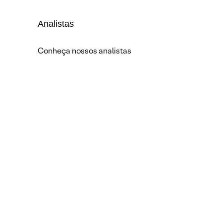
Analistas
Conheça nossos analistas