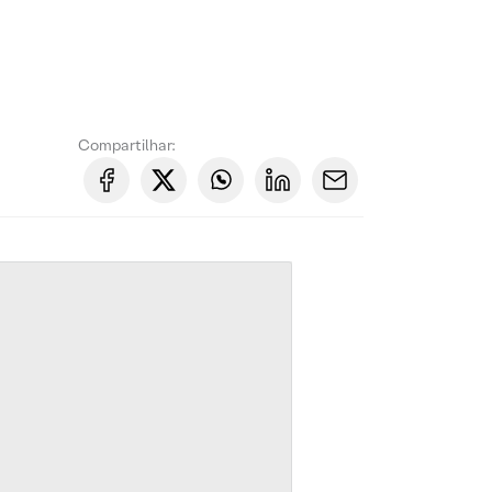
Compartilhar: