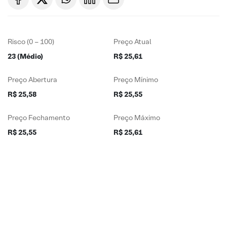
Risco (0 – 100)
Preço Atual
23 (Médio)
R$ 25,61
Preço Abertura
Preço Mínimo
R$ 25,58
R$ 25,55
Preço Fechamento
Preço Máximo
R$ 25,55
R$ 25,61