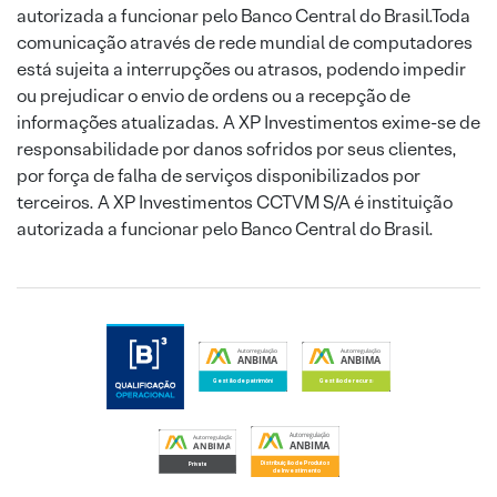
autorizada a funcionar pelo Banco Central do Brasil.Toda
comunicação através de rede mundial de computadores
está sujeita a interrupções ou atrasos, podendo impedir
ou prejudicar o envio de ordens ou a recepção de
informações atualizadas. A XP Investimentos exime-se de
responsabilidade por danos sofridos por seus clientes,
por força de falha de serviços disponibilizados por
terceiros. A XP Investimentos CCTVM S/A é instituição
autorizada a funcionar pelo Banco Central do Brasil.