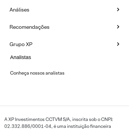
Análises
Recomendações
Grupo XP
Analistas
Conheça nossos analistas
A XP Investimentos CCTVM S/A, inscrita sob o CNPJ:
02.332.886/0001-04, é uma instituição financeira