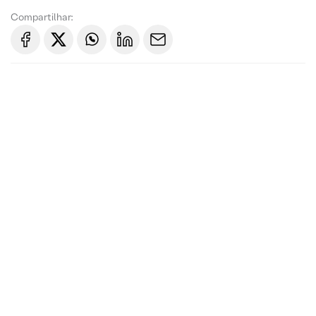
Compartilhar: