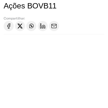
Ações BOVB11
Compartilhar: