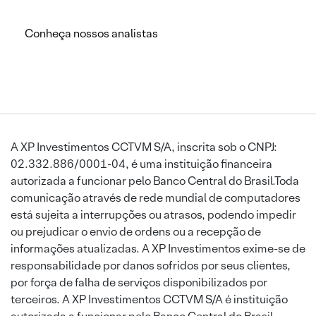
Conheça nossos analistas
A XP Investimentos CCTVM S/A, inscrita sob o CNPJ:
02.332.886/0001-04, é uma instituição financeira
autorizada a funcionar pelo Banco Central do Brasil.Toda
comunicação através de rede mundial de computadores
está sujeita a interrupções ou atrasos, podendo impedir
ou prejudicar o envio de ordens ou a recepção de
informações atualizadas. A XP Investimentos exime-se de
responsabilidade por danos sofridos por seus clientes,
por força de falha de serviços disponibilizados por
terceiros. A XP Investimentos CCTVM S/A é instituição