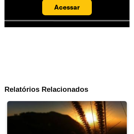
Acessar
Relatórios Relacionados