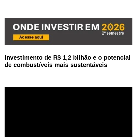
Investimento de R$ 1,2 bilhão e o potencial
de combustíveis mais sustentáveis