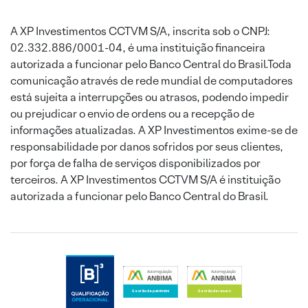
A XP Investimentos CCTVM S/A, inscrita sob o CNPJ:
02.332.886/0001-04, é uma instituição financeira
autorizada a funcionar pelo Banco Central do Brasil.Toda
comunicação através de rede mundial de computadores
está sujeita a interrupções ou atrasos, podendo impedir
ou prejudicar o envio de ordens ou a recepção de
informações atualizadas. A XP Investimentos exime-se de
responsabilidade por danos sofridos por seus clientes,
por força de falha de serviços disponibilizados por
terceiros. A XP Investimentos CCTVM S/A é instituição
autorizada a funcionar pelo Banco Central do Brasil.