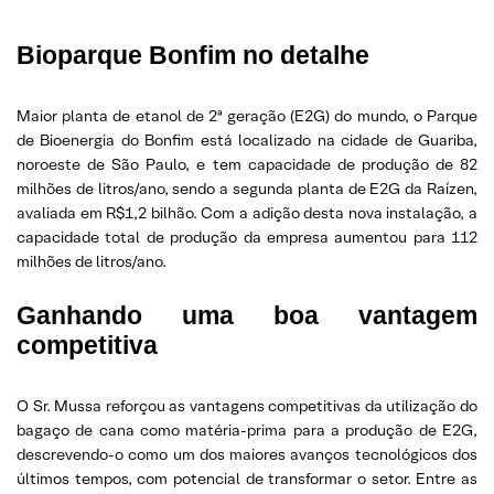
Bioparque Bonfim no detalhe
Maior planta de etanol de 2ª geração (E2G) do mundo, o Parque
de Bioenergia do Bonfim está localizado na cidade de Guariba,
noroeste de São Paulo, e tem capacidade de produção de 82
milhões de litros/ano, sendo a segunda planta de E2G da Raízen,
avaliada em R$1,2 bilhão. Com a adição desta nova instalação, a
capacidade total de produção da empresa aumentou para 112
milhões de litros/ano.
Ganhando uma boa vantagem
competitiva
O Sr. Mussa reforçou as vantagens competitivas da utilização do
bagaço de cana como matéria-prima para a produção de E2G,
descrevendo-o como um dos maiores avanços tecnológicos dos
últimos tempos, com potencial de transformar o setor. Entre as