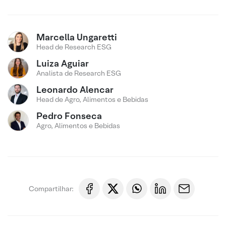
Marcella Ungaretti
Head de Research ESG
Luiza Aguiar
Analista de Research ESG
Leonardo Alencar
Head de Agro, Alimentos e Bebidas
Pedro Fonseca
Agro, Alimentos e Bebidas
Compartilhar: