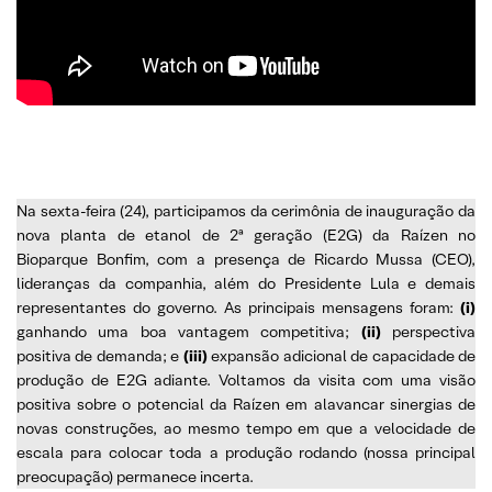
Na sexta-feira (24), participamos da cerimônia de inauguração da
nova planta de etanol de 2ª geração (E2G) da Raízen no
Bioparque Bonfim, com a presença de Ricardo Mussa (CEO),
lideranças da companhia, além do Presidente Lula e demais
representantes do governo. As principais mensagens foram:
(i)
ganhando uma boa vantagem competitiva;
(ii)
perspectiva
positiva de demanda; e
(iii)
expansão adicional de capacidade de
produção de E2G adiante. Voltamos da visita com uma visão
positiva sobre o potencial da Raízen em alavancar sinergias de
novas construções, ao mesmo tempo em que a velocidade de
escala para colocar toda a produção rodando (nossa principal
preocupação) permanece incerta.