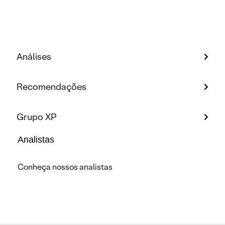
Análises
Recomendações
Grupo XP
Analistas
Conheça nossos analistas