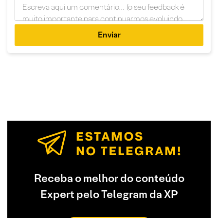
Enviar
Receba o melhor do conteúdo
Expert pelo Telegram da XP