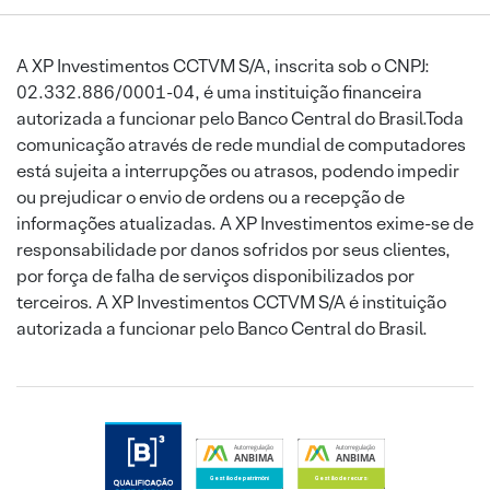
A XP Investimentos CCTVM S/A, inscrita sob o CNPJ:
02.332.886/0001-04, é uma instituição financeira
autorizada a funcionar pelo Banco Central do Brasil.Toda
comunicação através de rede mundial de computadores
está sujeita a interrupções ou atrasos, podendo impedir
ou prejudicar o envio de ordens ou a recepção de
informações atualizadas. A XP Investimentos exime-se de
responsabilidade por danos sofridos por seus clientes,
por força de falha de serviços disponibilizados por
terceiros. A XP Investimentos CCTVM S/A é instituição
autorizada a funcionar pelo Banco Central do Brasil.