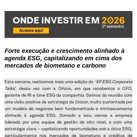
Forte execução e crescimento alinhado à
agenda ESG, capitalizando em cima dos
mercados de biometano e carbono
Esta semana, realizamos mais uma edição do ‘
XP ESG Corporate
Talks
‘, dessa vez com a Orizon, em que recebemos o CFO,
gerente de RI e time ESG da companhia. Saímos da reunião com
uma visão positiva da estratégia da Orizon, muito sustentada por
um modelo de negócios bem fundamentado e intrinsecamente
alinhado à agenda ESG. Somado a isso, vemos a empresa
liderada por uma equipe de gestão de alto nível, e com uma
estratégia clara – capitalizando oportunidades sob a ótica ESG,
particularmente nos mercados de biometano e créditos de