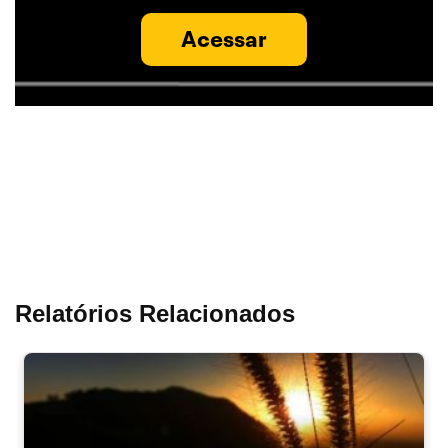
Acessar
Relatórios Relacionados