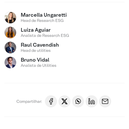
Marcella Ungaretti
Head de Research ESG
Luiza Aguiar
Analista de Research ESG
Raul Cavendish
Head de utilities
Bruno Vidal
Analista de Utilities
Compartilhar: