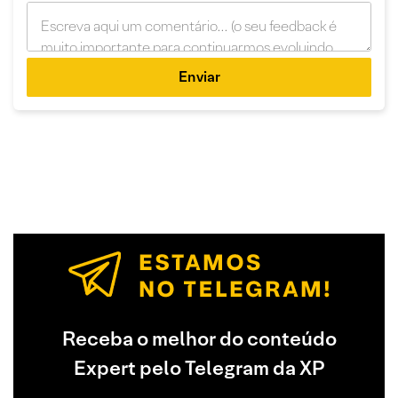
Enviar
Receba o melhor do conteúdo
Expert pelo Telegram da XP