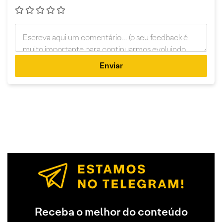
Enviar
Receba o melhor do conteúdo