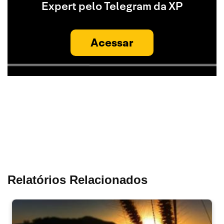
Expert pelo Telegram da XP
Acessar
Relatórios Relacionados