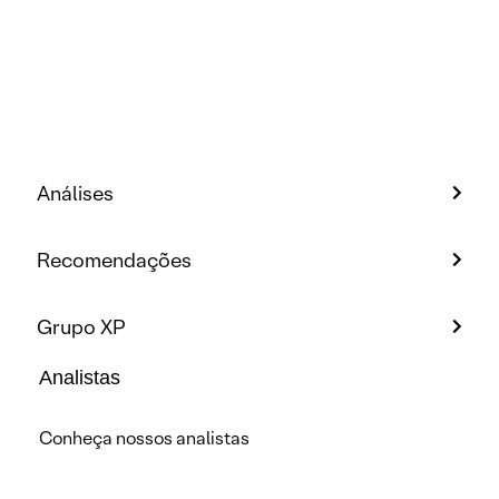
Análises
Recomendações
Grupo XP
Analistas
Conheça nossos analistas