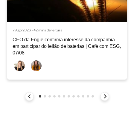
7 Ago 2026 • 42 mins de leitura
CEO da Engie confirma interesse da companhia
em participar do leilão de baterias | Café com ESG,
07/08