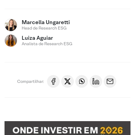
Marcella Ungaretti
Head de Research ESG
Luiza Aguiar
Analista de Research ESG
Compartilhar: