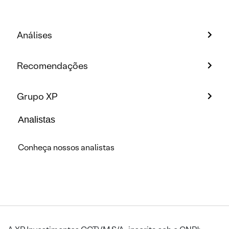
Análises
Recomendações
Grupo XP
Analistas
Conheça nossos analistas