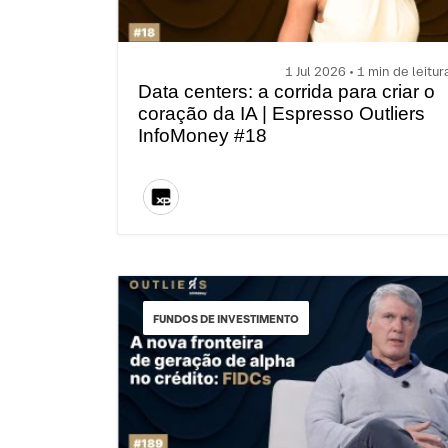
1 Jul 2026 • 1 min de leitur
Data centers: a corrida para criar o
coração da IA | Espresso Outliers
InfoMoney #18
FUNDOS DE INVESTIMENTO