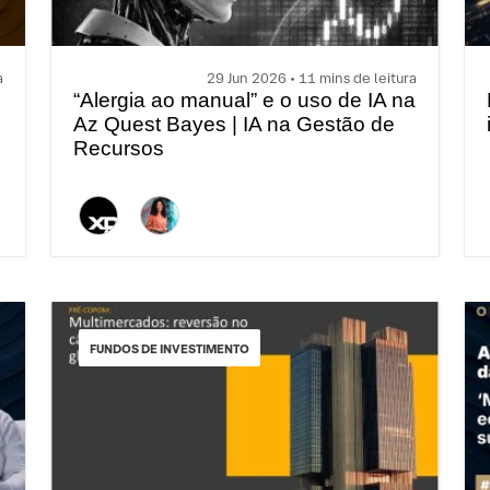
a
29 Jun 2026 • 11 mins de leitura
“Alergia ao manual” e o uso de IA na
Az Quest Bayes | IA na Gestão de
Recursos
FUNDOS DE INVESTIMENTO