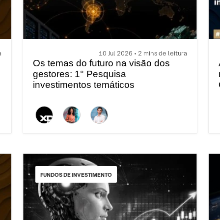
a
10 Jul 2026 • 2 mins de leitura
Os temas do futuro na visão dos
gestores: 1° Pesquisa
investimentos temáticos
FUNDOS DE INVESTIMENTO