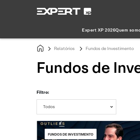
Expert XP 2026
Quem som
Relatórios
Fundos de Investimento
Fundos de Inv
Filtro:
Todos
FUNDOS DE INVESTIMENTO