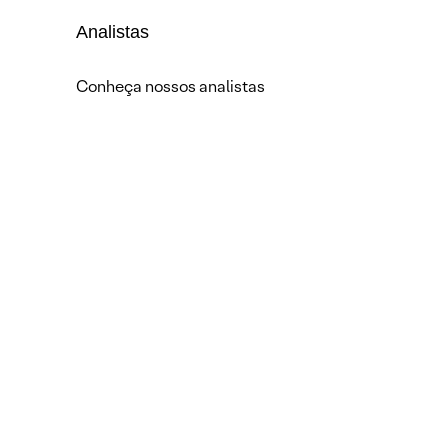
Analistas
Conheça nossos analistas