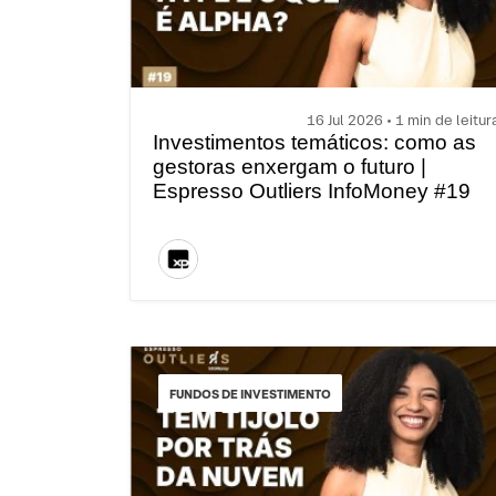
16 Jul 2026 • 1 min de leitur
Investimentos temáticos: como as
gestoras enxergam o futuro |
Espresso Outliers InfoMoney #19
FUNDOS DE INVESTIMENTO