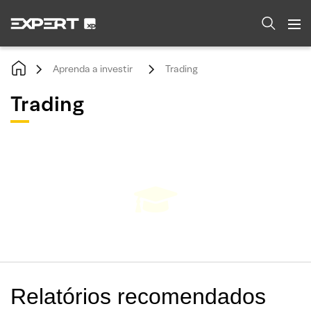
Aprenda a investir
Trading
Trading
Relatórios recomendados