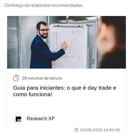
Conheça os relatórios recomendados
28 minutos de leitura
Guia para iniciantes: o que é day trade e
como funciona!
Research XP
10/06/2026 14:00:40