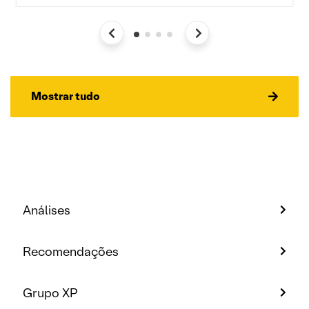
Mostrar tudo
Análises
Recomendações
Grupo XP