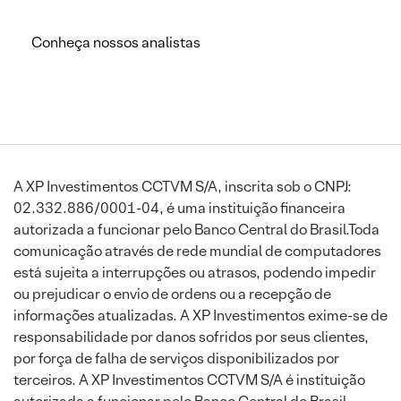
Conheça nossos analistas
A XP Investimentos CCTVM S/A, inscrita sob o CNPJ:
02.332.886/0001-04, é uma instituição financeira
autorizada a funcionar pelo Banco Central do Brasil.Toda
comunicação através de rede mundial de computadores
está sujeita a interrupções ou atrasos, podendo impedir
ou prejudicar o envio de ordens ou a recepção de
informações atualizadas. A XP Investimentos exime-se de
responsabilidade por danos sofridos por seus clientes,
por força de falha de serviços disponibilizados por
terceiros. A XP Investimentos CCTVM S/A é instituição