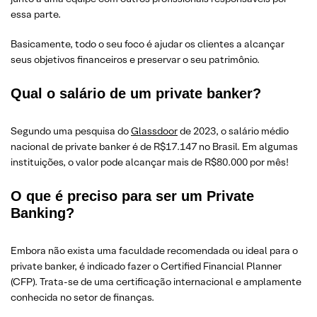
essa parte.
Basicamente, todo o seu foco é ajudar os clientes a alcançar
seus objetivos financeiros e preservar o seu patrimônio.
Qual o salário de um private banker?
Segundo uma pesquisa do
Glassdoor
de 2023, o salário médio
nacional de private banker é de R$17.147 no Brasil. Em algumas
instituições, o valor pode alcançar mais de R$80.000 por mês!
O que é preciso para ser um Private
Banking?
Embora não exista uma faculdade recomendada ou ideal para o
private banker, é indicado fazer o Certified Financial Planner
(CFP). Trata-se de uma certificação internacional e amplamente
conhecida no setor de finanças.