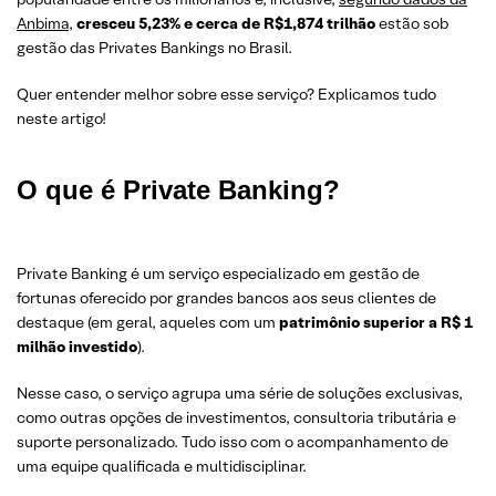
Anbima
,
cresceu 5,23% e cerca de R$1,874 trilhão
estão sob
gestão das Privates Bankings no Brasil.
Quer entender melhor sobre esse serviço? Explicamos tudo
neste artigo!
O que é Private Banking?
Private Banking é um serviço especializado em gestão de
fortunas oferecido por grandes bancos aos seus clientes de
destaque (em geral, aqueles com um
patrimônio superior a R$ 1
milhão investido
).
Nesse caso, o serviço agrupa uma série de soluções exclusivas,
como outras opções de investimentos, consultoria tributária e
suporte personalizado. Tudo isso com o acompanhamento de
uma equipe qualificada e multidisciplinar.