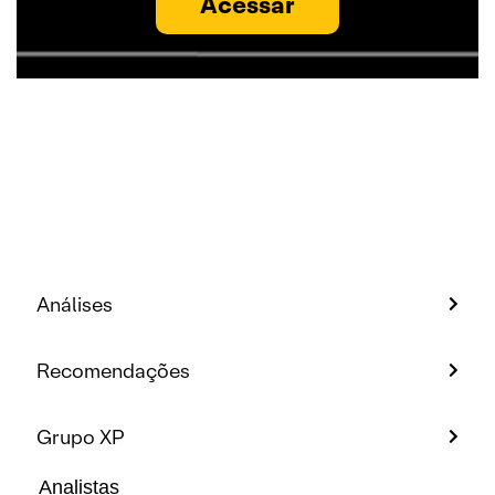
Acessar
Análises
Recomendações
Grupo XP
Analistas