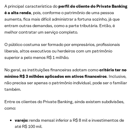
A principal característica do
perfil do cliente do Private Banking
é a alta renda
, pois, conforme o patrimônio de uma pessoa
aumenta, fica mais difícil administrar a fortuna sozinho, já que
entram outras demandas, como a parte tributária. Então, é
melhor contratar um serviço completo.
O público costuma ser formado por empresários, profissionais
liberais, altos executivos ou herdeiros com um patrimônio
superior a pelo menos R$ 1 milhão.
No geral, as instituições financeiras adotam como
critério ter no
mínimo R$ 3 milhões aplicados em ativos financeiros
. Inclusive,
não precisa ser apenas o patrimônio individual, pode ser o familiar
também.
Entre os clientes do Private Banking, ainda existem subdivisões,
como:
varejo:
renda mensal inferior a R$ 8 mil e investimentos de
até R$ 100 mil.