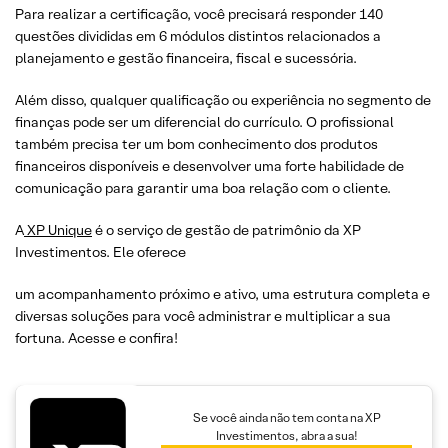
Para realizar a certificação, você precisará responder 140
questões divididas em 6 módulos distintos relacionados a
planejamento e gestão financeira, fiscal e sucessória.
Além disso, qualquer qualificação ou experiência no segmento de
finanças pode ser um diferencial do currículo. O profissional
também precisa ter um bom conhecimento dos produtos
financeiros disponíveis e desenvolver uma forte habilidade de
comunicação para garantir uma boa relação com o cliente.
A
XP Unique
é o serviço de gestão de patrimônio da XP
Investimentos. Ele oferece
um acompanhamento próximo e ativo, uma estrutura completa e
diversas soluções para você administrar e multiplicar a sua
fortuna. Acesse e confira!
Se você ainda não tem conta na XP
Investimentos, abra a sua!