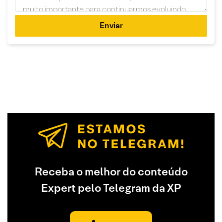
Enviar
Receba o melhor do conteúdo
Expert pelo Telegram da XP