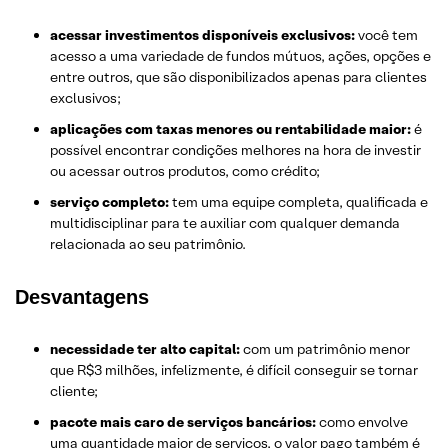
acessar investimentos disponíveis exclusivos:
você tem
acesso a uma variedade de fundos mútuos, ações, opções e
entre outros, que são disponibilizados apenas para clientes
exclusivos;
aplicações com taxas menores ou rentabilidade maior:
é
possível encontrar condições melhores na hora de investir
ou acessar outros produtos, como crédito;
serviço completo:
tem uma equipe completa, qualificada e
multidisciplinar para te auxiliar com qualquer demanda
relacionada ao seu patrimônio.
Desvantagens
necessidade ter alto capital:
com um patrimônio menor
que R$3 milhões, infelizmente, é difícil conseguir se tornar
cliente;
pacote mais caro de serviços bancários:
como envolve
uma quantidade maior de serviços, o valor pago também é