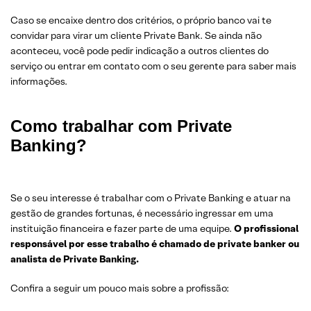
Caso se encaixe dentro dos critérios, o próprio banco vai te
convidar para virar um cliente Private Bank. Se ainda não
aconteceu, você pode pedir indicação a outros clientes do
serviço ou entrar em contato com o seu gerente para saber mais
informações.
Como trabalhar com Private
Banking?
Se o seu interesse é trabalhar com o Private Banking e atuar na
gestão de grandes fortunas, é necessário ingressar em uma
instituição financeira e fazer parte de uma equipe.
O profissional
responsável por esse trabalho é chamado de private banker ou
analista de Private Banking.
Confira a seguir um pouco mais sobre a profissão: