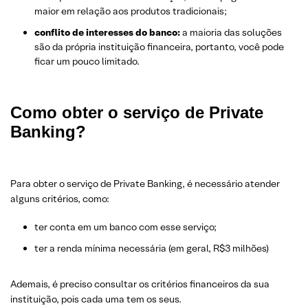
maior em relação aos produtos tradicionais;
conflito de interesses do banco:
a maioria das soluções
são da própria instituição financeira, portanto, você pode
ficar um pouco limitado.
Como obter o serviço de Private
Banking?
Para obter o serviço de Private Banking, é necessário atender
alguns critérios, como:
ter conta em um banco com esse serviço;
ter a renda mínima necessária (em geral, R$3 milhões)
Ademais, é preciso consultar os critérios financeiros da sua
instituição, pois cada uma tem os seus.