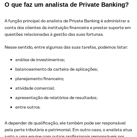
O que faz um analista de Private Banking?
A função principal do analista de Private Banking é administrar a
conta dos clientes da instituição financeira e prestar suporte em
questões relacionadas à gestão das suas fortunas.
Nesse sentido, entre algumas das suas tarefas, podemos listar:
análise de investimentos;
balanceamento da carteira de aplicações;
planejamento financeiro;
atividade comercial;
apresentação de relatórios de resultados;
entre outros.
A depender da qualificação, ele também pode ser responsável
pela parte tributária e patrimonial. Em outro caso, o analista atua
junto a uma equipe com outros profissionais responsáveis por