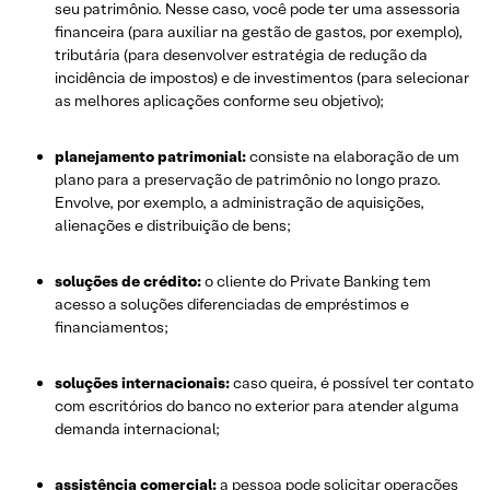
seu patrimônio. Nesse caso, você pode ter uma assessoria
financeira (para auxiliar na gestão de gastos, por exemplo),
tributária (para desenvolver estratégia de redução da
incidência de impostos) e de investimentos (para selecionar
as melhores aplicações conforme seu objetivo);
planejamento patrimonial:
consiste na elaboração de um
plano para a preservação de patrimônio no longo prazo.
Envolve, por exemplo, a administração de aquisições,
alienações e distribuição de bens;
soluções de crédito:
o cliente do Private Banking tem
acesso a soluções diferenciadas de empréstimos e
financiamentos;
soluções internacionais:
caso queira, é possível ter contato
com escritórios do banco no exterior para atender alguma
demanda internacional;
assistência comercial:
a pessoa pode solicitar operações