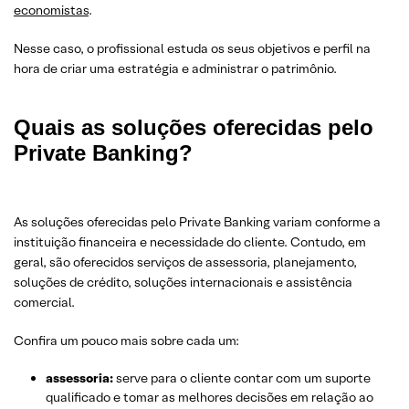
economistas
.
Nesse caso, o profissional estuda os seus objetivos e perfil na
hora de criar uma estratégia e administrar o patrimônio.
Quais as soluções oferecidas pelo
Private Banking?
As soluções oferecidas pelo Private Banking variam conforme a
instituição financeira e necessidade do cliente. Contudo, em
geral, são oferecidos serviços de assessoria, planejamento,
soluções de crédito, soluções internacionais e assistência
comercial.
Confira um pouco mais sobre cada um:
assessoria:
serve para o cliente contar com um suporte
qualificado e tomar as melhores decisões em relação ao