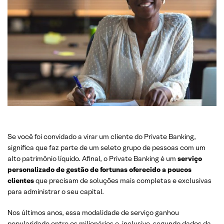
Se você foi convidado a virar um cliente do Private Banking,
significa que faz parte de um seleto grupo de pessoas com um
alto patrimônio líquido. Afinal, o Private Banking é um
serviço
personalizado de gestão de fortunas oferecido a poucos
clientes
que precisam de soluções mais completas e exclusivas
para administrar o seu capital.
Nos últimos anos, essa modalidade de serviço ganhou
popularidade entre os milionários e, inclusive,
segundo dados da