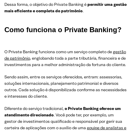
Dessa forma, o objetivo do Private Banking é
permitir uma gestão
mais eficiente e completa do patrimônio
.
Como funciona o Private Banking?
O Private Banking funciona como um serviço completo de
gestão
de patrimônio
, englobando toda a parte tributária, financeira e de
investimentos para a melhor administração da fortuna do cliente.
Sendo assim, entre os serviços oferecidos, entram: assessorias,
soluções internacionais, planejamento patrimonial e diversos
outros. Cada solução é disponibilizada conforme as necessidades
e interesses do cliente.
Diferente do serviço tradicional,
o Private Banking oferece um
atendimento direcionado
. Você pode ter, por exemplo, um
gestor de investimentos qualificado e responsável por gerir sua
carteira de aplicações com o auxílio de uma
equipe de analistas e