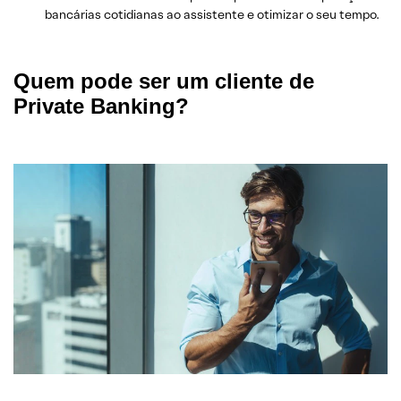
bancárias cotidianas ao assistente e otimizar o seu tempo.
Quem pode ser um cliente de
Private Banking?