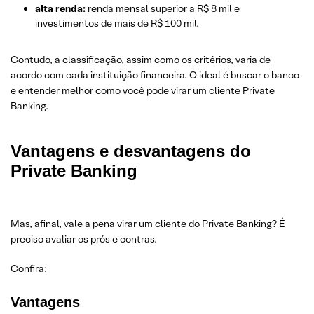
alta renda:
renda mensal superior a R$ 8 mil e
investimentos de mais de R$ 100 mil.
Contudo, a classificação, assim como os critérios, varia de
acordo com cada instituição financeira. O ideal é buscar o banco
e entender melhor como você pode virar um cliente Private
Banking.
Vantagens e desvantagens do
Private Banking
Mas, afinal, vale a pena virar um cliente do Private Banking? É
preciso avaliar os prós e contras.
Confira:
Vantagens