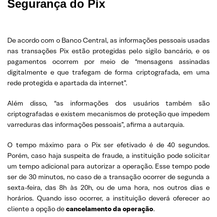
Segurança do Pix
De acordo com o Banco Central, as informações pessoais usadas
nas transações Pix estão protegidas pelo sigilo bancário, e os
pagamentos ocorrem por meio de “mensagens assinadas
digitalmente e que trafegam de forma criptografada, em uma
rede protegida e apartada da internet”.
Além disso, “as informações dos usuários também são
criptografadas e existem mecanismos de proteção que impedem
varreduras das informações pessoais”, afirma a autarquia.
O tempo máximo para o Pix ser efetivado é de 40 segundos.
Porém, caso haja suspeita de fraude, a instituição pode solicitar
um tempo adicional para autorizar a operação. Esse tempo pode
ser de 30 minutos, no caso de a transação ocorrer de segunda a
sexta-feira, das 8h às 20h, ou de uma hora, nos outros dias e
horários. Quando isso ocorrer, a instituição deverá oferecer ao
cliente a opção de
cancelamento da operação
.