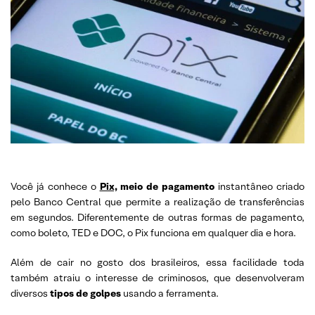
Você já conhece o
Pix,
meio de pagamento
instantâneo criado
pelo Banco Central que permite a realização de transferências
em segundos. Diferentemente de outras formas de pagamento,
como boleto, TED e DOC, o Pix funciona em qualquer dia e hora.
Além de cair no gosto dos brasileiros, essa facilidade toda
também atraiu o interesse de criminosos, que desenvolveram
diversos
tipos de golpes
usando a ferramenta.