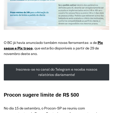
O BC já havia anunciado também novas ferramentas: a de
Pix
saque e Pix troco
, que estarão disponíveis a partir de 29 de
novembro deste ano.
Inscreva-se no canal do Telegram e receba nossos
relatórios diariamente!
Procon sugere limite de R$ 500
No dia 15 de setembro, o Procon-SP se reuniu com