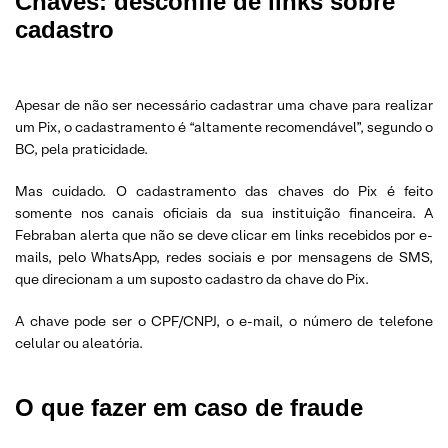
Chaves: desconfie de links sobre
cadastro
Apesar de não ser necessário cadastrar uma chave para realizar
um Pix, o cadastramento é “altamente recomendável”, segundo o
BC, pela praticidade.
Mas cuidado. O cadastramento das chaves do Pix é feito
somente nos canais oficiais da sua instituição financeira. A
Febraban alerta que não se deve clicar em links recebidos por e-
mails, pelo WhatsApp, redes sociais e por mensagens de SMS,
que direcionam a um suposto cadastro da chave do Pix.
A chave pode ser o CPF/CNPJ, o e-mail, o número de telefone
celular ou aleatória.
O que fazer em caso de fraude