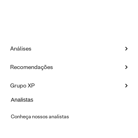
Análises
Recomendações
Grupo XP
Analistas
Conheça nossos analistas