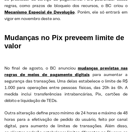
regras, como prazos de bloqueio dos recursos, o BC criou o
Mecanismo Especial de Devolução
. Porém, ele só entrará em
vigor em novembro deste ano.
Mudanças no Pix preveem limite de
valor
No final de agosto, o BC anunciou
mudanças previstas nas
regras de meios de pagamento digitais
para aumentar a
segurança das transações. Uma delas estabelece o limite de R$
1.000 para operações entre pessoas físicas, das 20h às 6h. A
medida inclui transferências intrabancárias, Pix, cartões de
débito e liquidação de TEDs.
Outra alteração define prazo mínimo de 24 horas e máximo de 48
horas para a efetivação de pedido do usuário, feito por canal
digital, para aumento de limites de transações. Além disso,