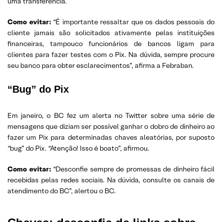
uma transferência.
Como evitar:
“É importante ressaltar que os dados pessoais do
cliente jamais são solicitados ativamente pelas instituições
financeiras, tampouco funcionários de bancos ligam para
clientes para fazer testes com o Pix. Na dúvida, sempre procure
seu banco para obter esclarecimentos”, afirma a Febraban.
“Bug” do Pix
Em janeiro, o BC fez um alerta no Twitter sobre uma série de
mensagens que diziam ser possível ganhar o dobro de dinheiro ao
fazer um Pix para determinadas chaves aleatórias, por suposto
“bug” do Pix. “Atenção! Isso é boato”, afirmou.
Como evitar:
“Desconfie sempre de promessas de dinheiro fácil
recebidas pelas redes sociais. Na dúvida, consulte os canais de
atendimento do BC”, alertou o BC.