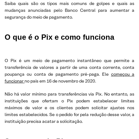
Saiba quais são os tipos mais comuns de golpes e quais as
mudanças anunciadas pelo Banco Central para aumentar a
segurança do meio de pagamento.
O que é o Pix e como funciona
O Pix é um meio de pagamento instantâneo que permite a
transferência de valores a partir de uma conta corrente, conta
poupança ou conta de pagamento pré-paga. Ele
começou a
funcionar
no país em 16 de novembro de 2020.
Não há valor mínimo para transferências via Pix. No entanto, as
instituições que ofertam o Pix podem estabelecer limites
máximos de valor e os clientes podem solicitar ajustes nos
limites estabelecidos. Se o pedido for pela redução desse valor, a
instituição precisa acatar a solicitação.