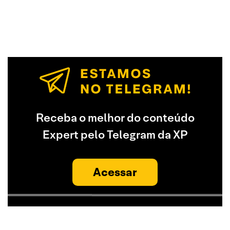
Receba o melhor do conteúdo
Expert pelo Telegram da XP
Acessar