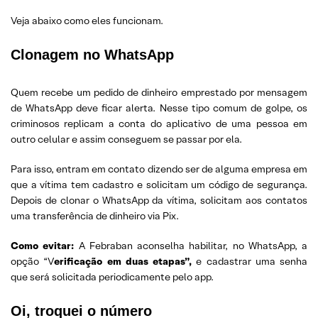
Veja abaixo como eles funcionam.
Clonagem no WhatsApp
Quem recebe um pedido de dinheiro emprestado por mensagem
de WhatsApp deve ficar alerta. Nesse tipo comum de golpe, os
criminosos replicam a conta do aplicativo de uma pessoa em
outro celular e assim conseguem se passar por ela.
Para isso, entram em contato dizendo ser de alguma empresa em
que a vítima tem cadastro e solicitam um código de segurança.
Depois de clonar o WhatsApp da vítima, solicitam aos contatos
uma transferência de dinheiro via Pix.
Como evitar:
A Febraban aconselha habilitar, no WhatsApp, a
opção “V
erificação em duas etapas”,
e cadastrar uma senha
que será solicitada periodicamente pelo app.
Oi, troquei o número