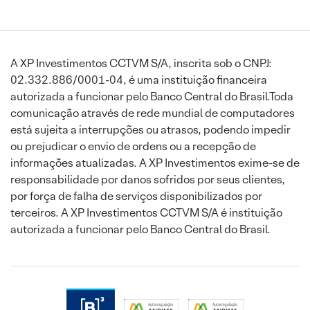
A XP Investimentos CCTVM S/A, inscrita sob o CNPJ:
02.332.886/0001-04, é uma instituição financeira
autorizada a funcionar pelo Banco Central do Brasil.Toda
comunicação através de rede mundial de computadores
está sujeita a interrupções ou atrasos, podendo impedir
ou prejudicar o envio de ordens ou a recepção de
informações atualizadas. A XP Investimentos exime-se de
responsabilidade por danos sofridos por seus clientes,
por força de falha de serviços disponibilizados por
terceiros. A XP Investimentos CCTVM S/A é instituição
autorizada a funcionar pelo Banco Central do Brasil.