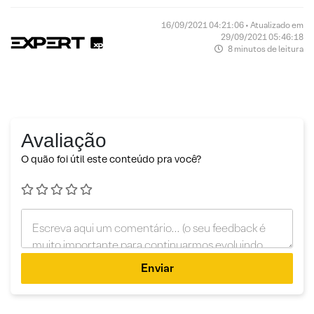
16/09/2021 04:21:06 • Atualizado em
29/09/2021 05:46:18
8 minutos de leitura
Avaliação
O quão foi útil este conteúdo pra você?
Enviar