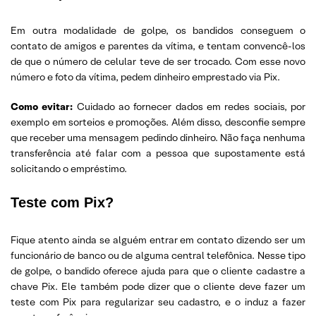
Em outra modalidade de golpe, os bandidos conseguem o
contato de amigos e parentes da vítima, e tentam convencê-los
de que o número de celular teve de ser trocado. Com esse novo
número e foto da vítima, pedem dinheiro emprestado via Pix.
Como evitar:
Cuidado ao fornecer dados em redes sociais, por
exemplo em sorteios e promoções. Além disso, desconfie sempre
que receber uma mensagem pedindo dinheiro. Não faça nenhuma
transferência até falar com a pessoa que supostamente está
solicitando o empréstimo.
Teste com Pix?
Fique atento ainda se alguém entrar em contato dizendo ser um
funcionário de banco ou de alguma central telefônica. Nesse tipo
de golpe, o bandido oferece ajuda para que o cliente cadastre a
chave Pix. Ele também pode dizer que o cliente deve fazer um
teste com Pix para regularizar seu cadastro, e o induz a fazer