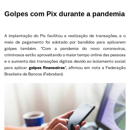
Golpes com Pix durante a pandemia
A implantação do Pix facilitou a realização de transações, e o
meio de pagamento foi adotado por bandidos para aplicarem
golpes também. “Com a pandemia do novo coronavírus,
criminosos estão aproveitando o maior tempo online das pessoas
e o aumento das transações digitais devido ao isolamento social
para aplicar
golpes financeiros
“, afirmou em nota a Federação
Brasileira de Bancos (Febraban).